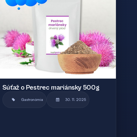
Súťaž o Pestrec mariánsky 500g
Gastronómia
30. 11. 2025