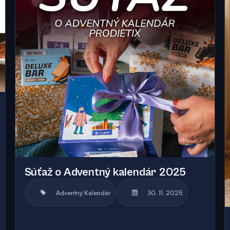
Súťaž o Adventný kalendár 2025
Adventný Kalendár
30. 11. 2025