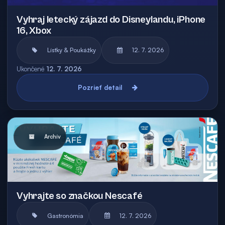
Vyhraj letecký zájazd do Disneylandu, iPhone
16, Xbox
Lístky & Poukážky
12. 7. 2026
Ukončené
12. 7. 2026
Pozrieť detail
Archív
Vyhrajte so značkou Nescafé
Gastronómia
12. 7. 2026