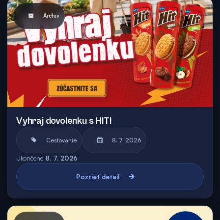
Archív
Vyhraj dovolenku s HIT!
Cestovanie
8. 7. 2026
Ukončené
8. 7. 2026
Pozrieť detail