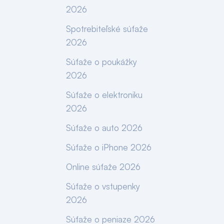
2026
Spotrebiteľské súťaže
2026
Súťaže o poukážky
2026
Súťaže o elektroniku
2026
Súťaže o auto 2026
Súťaže o iPhone 2026
Online súťaže 2026
Súťaže o vstupenky
2026
Súťaže o peniaze 2026