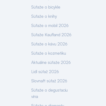
Súťaže o bicykle
Súťaže o knihy
Súťaže o mobil 2026
Súťaže Kaufland 2026
Súťaže o kávu 2026
Súťaže o kozmetiku
Aktuálne súťaže 2026
Lidl súťaž 2026
Slovnaft súťaž 2026
Súťaže o degustaciu
vína
Súťaže o diamanty