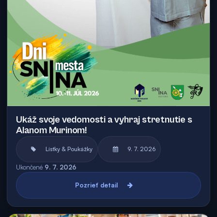
Ukáž svoje vedomosti a vyhraj stretnutie s
Alanom Murinom!
Lístky & Poukážky
9. 7. 2026
Ukončené
9. 7. 2026
Pozrieť detail