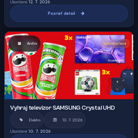
Ukončené
12. 7. 2026
Pozrieť detail
Archív
Vyhodnotená
Vyhraj televizor SAMSUNG Crystal UHD
Elektro
10. 7. 2026
Ukončené
10. 7. 2026