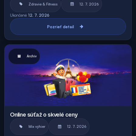
Zdravie & Fitness
12. 7. 2026
Ukončené
12. 7. 2026
Pozrieť detail
Archív
Online súťaž o skvelé ceny
Mix výhier
12. 7. 2026