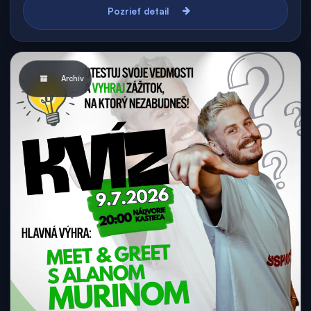
Pozrieť detail
Archív