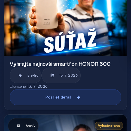
Vyhrajte najnovší smartfón HONOR 600
Elektro
13. 7. 2026
Ukončené
13. 7. 2026
Pozrieť detail
Archív
Vyhodnotená