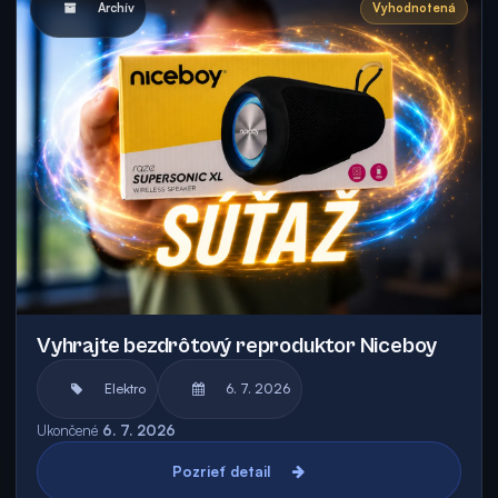
Archív
Vyhodnotená
Vyhrajte bezdrôtový reproduktor Niceboy
Elektro
6. 7. 2026
Ukončené
6. 7. 2026
Pozrieť detail