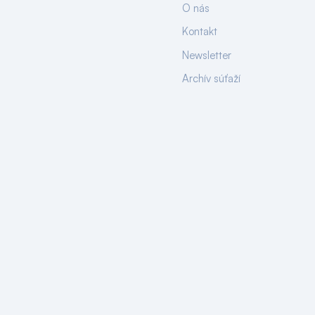
O nás
Kontakt
Newsletter
Archív súťaží