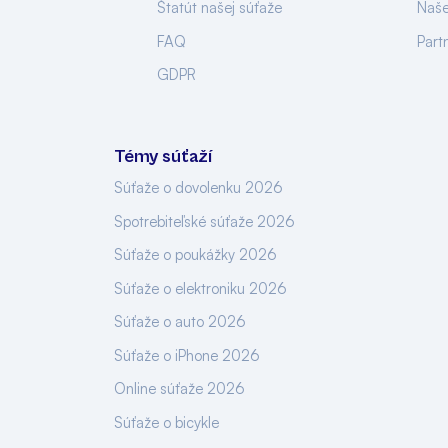
Štatút našej súťaže
Naše
FAQ
Part
GDPR
Témy súťaží
Súťaže o dovolenku 2026
Spotrebiteľské súťaže 2026
Súťaže o poukážky 2026
Súťaže o elektroniku 2026
Súťaže o auto 2026
Súťaže o iPhone 2026
Online súťaže 2026
Súťaže o bicykle