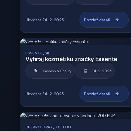
Ukončené
14. 2. 2023
Pozrieť detail
Archív
ESSENTE_SK
Vyhraj kozmetiku značky Essente
Fashion & Beauty
14. 2. 2023
Ukončené
14. 2. 2023
Pozrieť detail
Archív
CHERRYCORRY_TATTOO