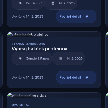
Domácnosť
14. 2. 2023
Ukončené
14. 2. 2023
Pozrieť detail
Archív
STANKA_LEVRINCOVA
Vyhraj balíček proteínov
Zdravie & Fitness
14. 2. 2023
Ukončené
14. 2. 2023
Pozrieť detail
Archív
MPO METAL