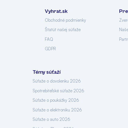
Vyhrat.sk
Pre
Obchodné podmienky
Zver
Štatút našej súťaže
Naše
FAQ
Part
GDPR
Témy súťaží
Súťaže o dovolenku 2026
Spotrebiteľské súťaže 2026
Súťaže o poukážky 2026
Súťaže o elektroniku 2026
Súťaže o auto 2026