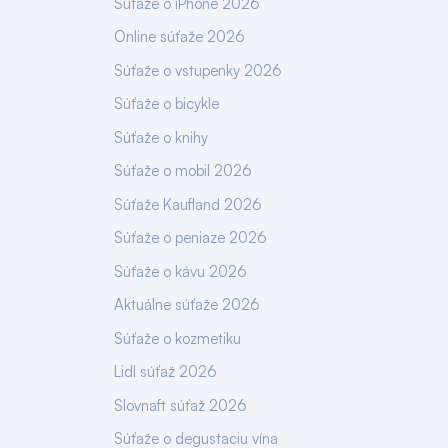
Súťaže o iPhone 2026
Online súťaže 2026
Súťaže o vstupenky 2026
Súťaže o bicykle
Súťaže o knihy
Súťaže o mobil 2026
Súťaže Kaufland 2026
Súťaže o peniaze 2026
Súťaže o kávu 2026
Aktuálne súťaže 2026
Súťaže o kozmetiku
Lidl súťaž 2026
Slovnaft súťaž 2026
Súťaže o degustaciu vína