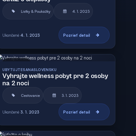
Lístky & Poukážky
4. 1. 2023
Ukončené
4. 1. 2023
Pozrieť detail
Archív
UBYTUJTESANASLOVENSKU
Vyhrajte wellness pobyt pre 2 osoby
na 2 noci
Cestovanie
3. 1. 2023
Ukončené
3. 1. 2023
Pozrieť detail