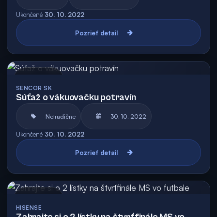
Ukončené
30. 10. 2022
Pozrieť detail
Archív
SENCOR SK
Súťaž o vákuovačku potravín
Netradičné
30. 10. 2022
Ukončené
30. 10. 2022
Pozrieť detail
Archív
HISENSE