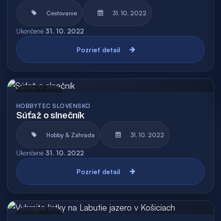
Cestovanie
31. 10. 2022
Ukončené
31. 10. 2022
Pozrieť detail
Archív
HOBBYTEC SLOVENSKO
Súťaž o slnečník
Hobby & Záhrada
31. 10. 2022
Ukončené
31. 10. 2022
Pozrieť detail
Archív