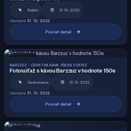
Elektro
31. 10. 2022
Ukončené
31. 10. 2022
Pozrieť detail
Archív
BARZZUZ - ČERSTVÁ KÁVA, FRESH COFFEE
Fotosúťaž s kávou Barzzuz v hodnote 150e
Gastronómia
31. 10. 2022
Ukončené
31. 10. 2022
Pozrieť detail