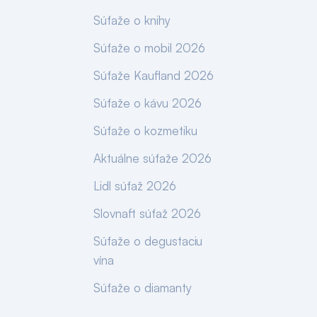
Súťaže o knihy
Súťaže o mobil 2026
Súťaže Kaufland 2026
Súťaže o kávu 2026
Súťaže o kozmetiku
Aktuálne súťaže 2026
Lidl súťaž 2026
Slovnaft súťaž 2026
Súťaže o degustaciu
vína
Súťaže o diamanty