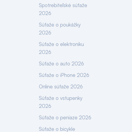
Spotrebiteľské súťaže
2026
Súťaže o poukážky
2026
Súťaže o elektroniku
2026
Súťaže o auto 2026
Súťaže o iPhone 2026
Online súťaže 2026
Súťaže o vstupenky
2026
Súťaže o peniaze 2026
Súťaže o bicykle