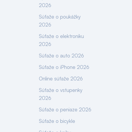
2026
Súťaže o poukážky
2026
Súťaže o elektroniku
2026
Súťaže o auto 2026
Súťaže o iPhone 2026
Online súťaže 2026
Súťaže o vstupenky
2026
Súťaže o peniaze 2026
Súťaže o bicykle