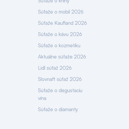
Súťaže o knihy
Súťaže o mobil 2026
Súťaže Kaufland 2026
Súťaže o kávu 2026
Súťaže o kozmetiku
Aktuálne súťaže 2026
Lidl súťaž 2026
Slovnaft súťaž 2026
Súťaže o degustaciu
vína
Súťaže o diamanty