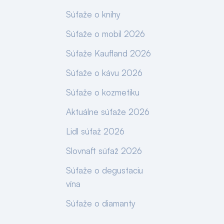
Súťaže o knihy
Súťaže o mobil 2026
Súťaže Kaufland 2026
Súťaže o kávu 2026
Súťaže o kozmetiku
Aktuálne súťaže 2026
Lidl súťaž 2026
Slovnaft súťaž 2026
Súťaže o degustaciu
vína
Súťaže o diamanty