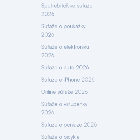
Spotrebiteľské súťaže
2026
Súťaže o poukážky
2026
Súťaže o elektroniku
2026
Súťaže o auto 2026
Súťaže o iPhone 2026
Online súťaže 2026
Súťaže o vstupenky
2026
Súťaže o peniaze 2026
Súťaže o bicykle