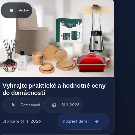
Archív
Vyhodnotená
Vyhrajte praktické a hodnotné ceny
do domácnosti
Domácnosť
31. 1. 2026
Ukončené
31. 1. 2026
Pozrieť detail