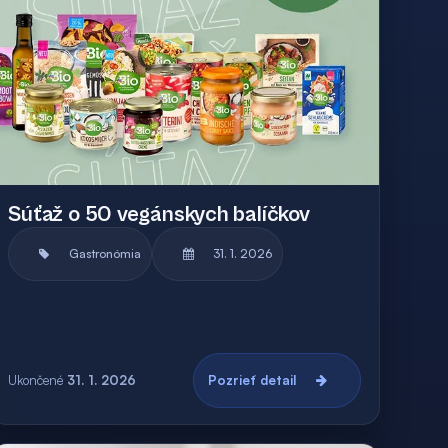
Súťaž o 50 vegánskych balíčkov
Gastronómia
31. 1. 2026
Ukončené
31. 1. 2026
Pozrieť detail