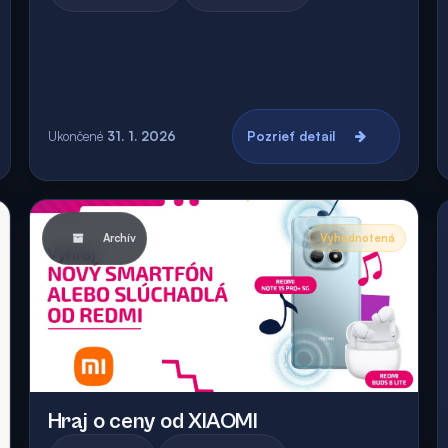
Ukončené
31. 1. 2026
Pozrieť detail
Archív
Vyhodnotená
Hraj o ceny od XIAOMI