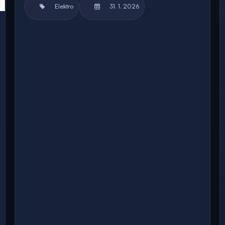
Elektro
31. 1. 2026