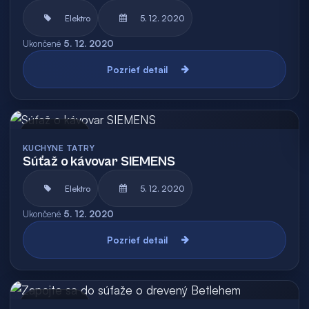
Elektro
5. 12. 2020
Ukončené
5. 12. 2020
Pozrieť detail
Archív
KUCHYNE TATRY
Súťaž o kávovar SIEMENS
Elektro
5. 12. 2020
Ukončené
5. 12. 2020
Pozrieť detail
Archív