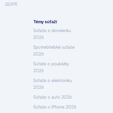
GDPR
Témy súťaží
Súťaže o dovolenku
2026
Spotrebiteľské súťaže
2026
Súťaže o poukážky
2026
Súťaže o elektroniku
2026
Súťaže o auto 2026
Súťaže o iPhone 2026