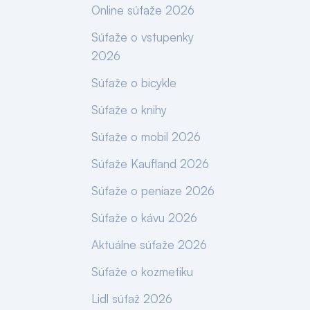
Online súťaže 2026
Súťaže o vstupenky
2026
Súťaže o bicykle
Súťaže o knihy
Súťaže o mobil 2026
Súťaže Kaufland 2026
Súťaže o peniaze 2026
Súťaže o kávu 2026
Aktuálne súťaže 2026
Súťaže o kozmetiku
Lidl súťaž 2026