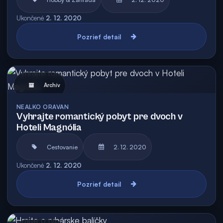
Ukončené
2. 12. 2020
Pozrieť detail
Archív
NEALKO ORAVAN
Vyhrajte romantický pobyt pre dvoch v
Hoteli Magnólia
Cestovanie
2. 12. 2020
Ukončené
2. 12. 2020
Pozrieť detail