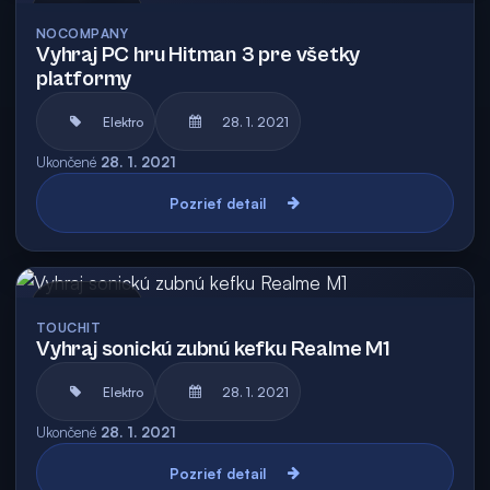
Archív
NOCOMPANY
Vyhraj PC hru Hitman 3 pre všetky
platformy
Elektro
28. 1. 2021
Ukončené
28. 1. 2021
Pozrieť detail
Archív
TOUCHIT
Vyhraj sonickú zubnú kefku Realme M1
Elektro
28. 1. 2021
Ukončené
28. 1. 2021
Pozrieť detail