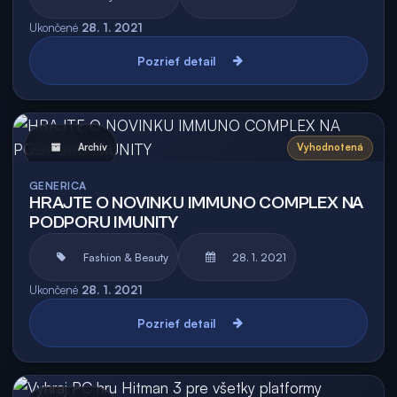
Ukončené
28. 1. 2021
Pozrieť detail
Archív
Vyhodnotená
GENERICA
HRAJTE O NOVINKU IMMUNO COMPLEX NA
PODPORU IMUNITY
Fashion & Beauty
28. 1. 2021
Ukončené
28. 1. 2021
Pozrieť detail