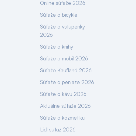
Online súťaže 2026
Súťaže o bicykle
Súťaže o vstupenky
2026
Súťaže o knihy
Súťaže o mobil 2026
Súťaže Kaufland 2026
Súťaže o peniaze 2026
Súťaže o kávu 2026
Aktuálne súťaže 2026
Súťaže o kozmetiku
Lidl súťaž 2026