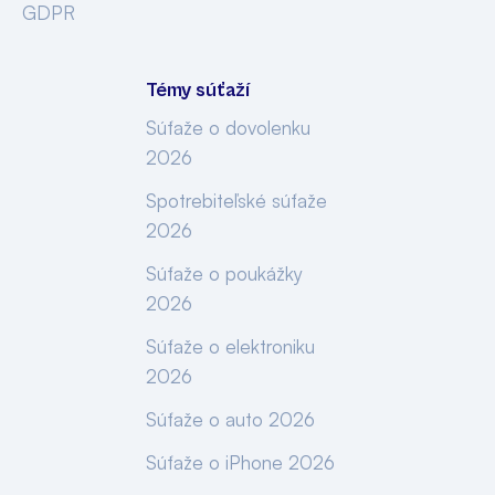
GDPR
Témy súťaží
Súťaže o dovolenku
2026
Spotrebiteľské súťaže
2026
Súťaže o poukážky
2026
Súťaže o elektroniku
2026
Súťaže o auto 2026
Súťaže o iPhone 2026