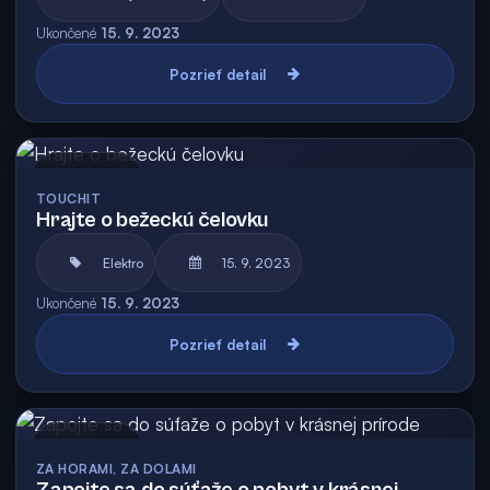
Ukončené
15. 9. 2023
Pozrieť detail
Archív
TOUCHIT
Hrajte o bežeckú čelovku
Elektro
15. 9. 2023
Ukončené
15. 9. 2023
Pozrieť detail
Archív
ZA HORAMI, ZA DOLAMI