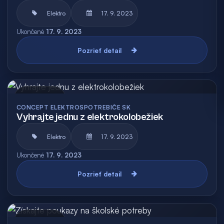
Elektro
17. 9. 2023
Ukončené
17. 9. 2023
Pozrieť detail
Archív
CONCEPT ELEKTROSPOTREBIČE SK
Vyhrajte jednu z elektrokolobežiek
Elektro
17. 9. 2023
Ukončené
17. 9. 2023
Pozrieť detail
Archív