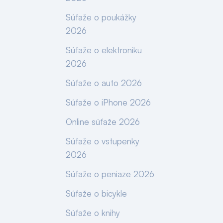
Súťaže o poukážky
2026
Súťaže o elektroniku
2026
Súťaže o auto 2026
Súťaže o iPhone 2026
Online súťaže 2026
Súťaže o vstupenky
2026
Súťaže o peniaze 2026
Súťaže o bicykle
Súťaže o knihy