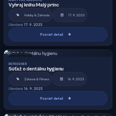
Vyhraj knihu Malý princ
Hobby & Záhrada
17. 9. 2023
Ukončené
17. 9. 2023
Pozrieť detail
Archív
REFRESHER
Súťaž o dentálnu hygienu
Zdravie & Fitness
16. 9. 2023
Ukončené
16. 9. 2023
Pozrieť detail