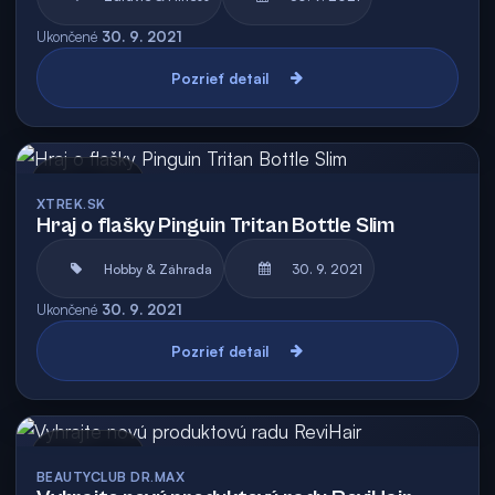
Ukončené
30. 9. 2021
Pozrieť detail
Archív
XTREK.SK
Hraj o flašky Pinguin Tritan Bottle Slim
Hobby & Záhrada
30. 9. 2021
Ukončené
30. 9. 2021
Pozrieť detail
Archív
BEAUTYCLUB DR.MAX