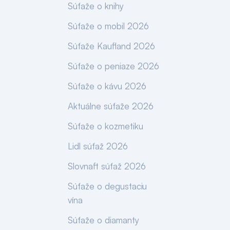
Súťaže o knihy
Súťaže o mobil 2026
Súťaže Kaufland 2026
Súťaže o peniaze 2026
Súťaže o kávu 2026
Aktuálne súťaže 2026
Súťaže o kozmetiku
Lidl súťaž 2026
Slovnaft súťaž 2026
Súťaže o degustaciu
vína
Súťaže o diamanty