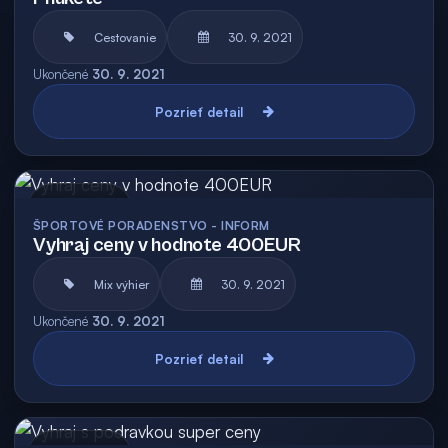
Cestovanie
30. 9. 2021
Ukončené
30. 9. 2021
Pozrieť detail
Archív
ŠPORTOVÉ PORADENSTVO - INFORM
Vyhraj ceny v hodnote 400EUR
Mix výhier
30. 9. 2021
Ukončené
30. 9. 2021
Pozrieť detail