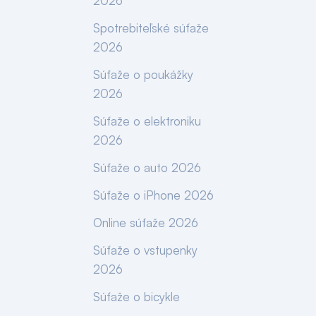
2026
Spotrebiteľské súťaže
2026
Súťaže o poukážky
2026
Súťaže o elektroniku
2026
Súťaže o auto 2026
Súťaže o iPhone 2026
Online súťaže 2026
Súťaže o vstupenky
2026
Súťaže o bicykle