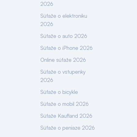
2026
Súťaže o elektroniku
2026
Súťaže o auto 2026
Súťaže o iPhone 2026
Online súťaže 2026
Súťaže o vstupenky
2026
Súťaže o bicykle
Súťaže o mobil 2026
Súťaže Kaufland 2026
Súťaže o peniaze 2026