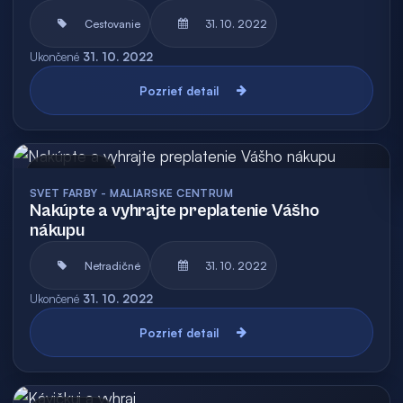
Cestovanie
31. 10. 2022
Ukončené
31. 10. 2022
Pozrieť detail
Archív
SVET FARBY - MALIARSKE CENTRUM
Nakúpte a vyhrajte preplatenie Vášho
nákupu
Netradičné
31. 10. 2022
Ukončené
31. 10. 2022
Pozrieť detail