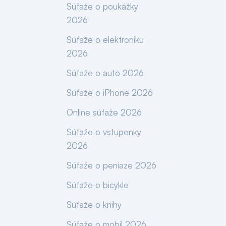
Súťaže o poukážky
2026
Súťaže o elektroniku
2026
Súťaže o auto 2026
Súťaže o iPhone 2026
Online súťaže 2026
Súťaže o vstupenky
2026
Súťaže o peniaze 2026
Súťaže o bicykle
Súťaže o knihy
Súťaže o mobil 2026