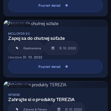
Pozrieť detail
Archív
MCLLOYDS.EU
Zapoj sa do chutnej súťaže
Gastronómia
31. 10. 2022
Ukončené
31. 10. 2022
Pozrieť detail
Archív
SPHERE
Zahrajte si o produkty TEREZIA
Zdravie & Fitness
31. 10. 2022