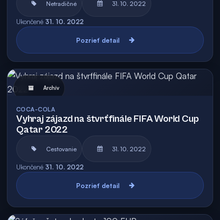
Netradičné
31. 10. 2022
Ukončené
31. 10. 2022
Pozrieť detail
Archív
COCA-COLA
Vyhraj zájazd na štvrťfinále FIFA World Cup
Qatar 2022
Cestovanie
31. 10. 2022
Ukončené
31. 10. 2022
Pozrieť detail