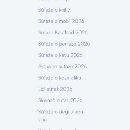
Súťaže o knihy
Súťaže o mobil 2026
Súťaže Kaufland 2026
Súťaže o peniaze 2026
Súťaže o kávu 2026
Aktuálne súťaže 2026
Súťaže o kozmetiku
Lidl súťaž 2026
Slovnaft súťaž 2026
Súťaže o degustaciu
vína