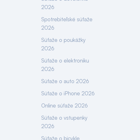
2026
Spotrebiteľské súťaže
2026
Súťaže o poukážky
2026
Súťaže o elektroniku
2026
Súťaže o auto 2026
Súťaže o iPhone 2026
Online súťaže 2026
Súťaže o vstupenky
2026
Súťaže o bicykle