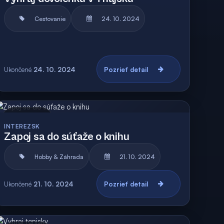
Cestovanie
24. 10. 2024
Ukončené
24. 10. 2024
Pozrieť detail
Archív
INTEREZSK
Zapoj sa do súťaže o knihu
Hobby & Záhrada
21. 10. 2024
Ukončené
21. 10. 2024
Pozrieť detail