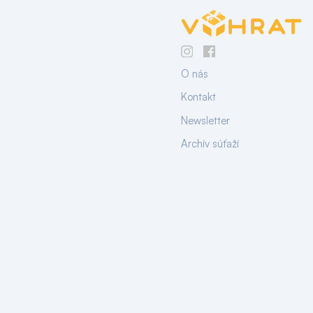
O nás
Kontakt
Newsletter
Archív súťaží