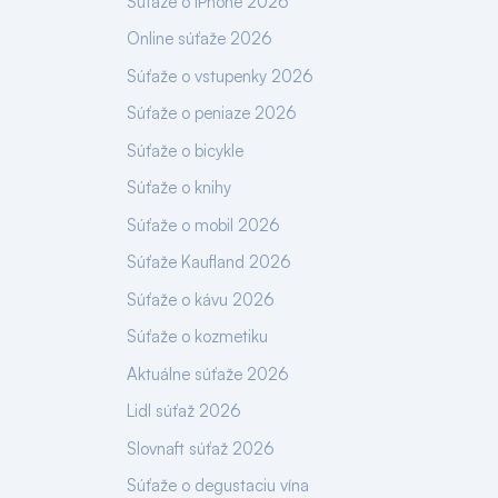
Súťaže o iPhone 2026
Online súťaže 2026
Súťaže o vstupenky 2026
Súťaže o peniaze 2026
Súťaže o bicykle
Súťaže o knihy
Súťaže o mobil 2026
Súťaže Kaufland 2026
Súťaže o kávu 2026
Súťaže o kozmetiku
Aktuálne súťaže 2026
Lidl súťaž 2026
Slovnaft súťaž 2026
Súťaže o degustaciu vína