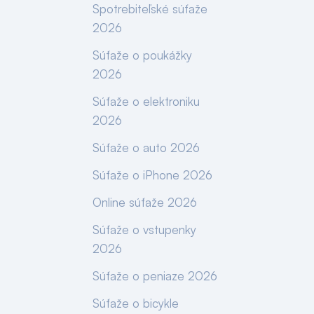
Spotrebiteľské súťaže
2026
Súťaže o poukážky
2026
Súťaže o elektroniku
2026
Súťaže o auto 2026
Súťaže o iPhone 2026
Online súťaže 2026
Súťaže o vstupenky
2026
Súťaže o peniaze 2026
Súťaže o bicykle