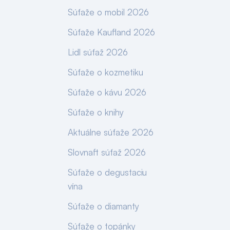
Súťaže o mobil 2026
Súťaže Kaufland 2026
Lidl súťaž 2026
Súťaže o kozmetiku
Súťaže o kávu 2026
Súťaže o knihy
Aktuálne súťaže 2026
Slovnaft súťaž 2026
Súťaže o degustaciu
vína
Súťaže o diamanty
Súťaže o topánky