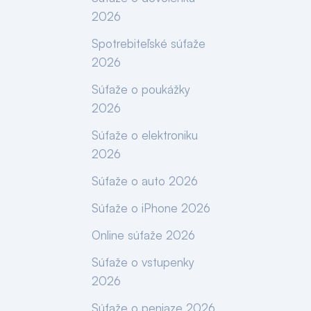
2026
Spotrebiteľské súťaže
2026
Súťaže o poukážky
2026
Súťaže o elektroniku
2026
Súťaže o auto 2026
Súťaže o iPhone 2026
Online súťaže 2026
Súťaže o vstupenky
2026
Súťaže o peniaze 2026