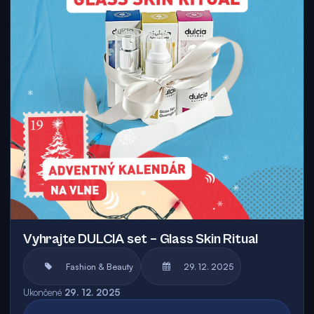
Vyhrajte DULCIA set – Glass Skin Ritual
Fashion & Beauty
29. 12. 2025
Ukončené
29. 12. 2025