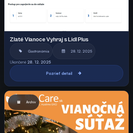
Zlaté Vianoce Vyhraj s Lidl Plus
Gastronómia
28. 12. 2025
Ukončené
28. 12. 2025
Pozrieť detail
Archív