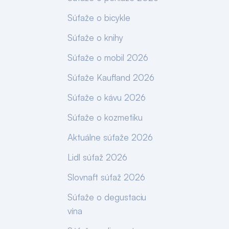
Súťaže o bicykle
Súťaže o knihy
Súťaže o mobil 2026
Súťaže Kaufland 2026
Súťaže o kávu 2026
Súťaže o kozmetiku
Aktuálne súťaže 2026
Lidl súťaž 2026
Slovnaft súťaž 2026
Súťaže o degustaciu
vína