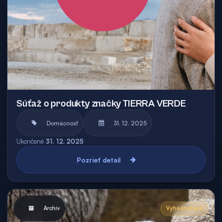
Súťaž o produkty značky TIERRA VERDE
Domácnosť
31. 12. 2025
Ukončené
31. 12. 2025
Pozrieť detail
Archív
Vyhodnotená