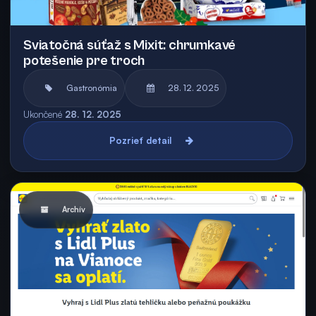
Sviatočná súťaž s Mixit: chrumkavé
potešenie pre troch
Gastronómia
28. 12. 2025
Ukončené
28. 12. 2025
Pozrieť detail
Archív