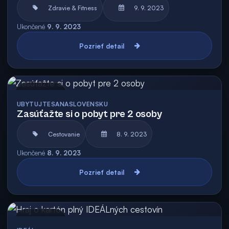
Zdravie & Fitness
9. 9. 2023
Ukončené
9. 9. 2023
Pozrieť detail
Archív
UBYTUJTESANASLOVENSKU
Zasúťažte si o pobyt pre 2 osoby
Cestovanie
8. 9. 2023
Ukončené
8. 9. 2023
Pozrieť detail
Archív