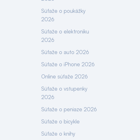
Súťaže o poukážky
2026
Súťaže o elektroniku
2026
Súťaže o auto 2026
Súťaže o iPhone 2026
Online súťaže 2026
Súťaže o vstupenky
2026
Súťaže o peniaze 2026
Súťaže o bicykle
Súťaže o knihy