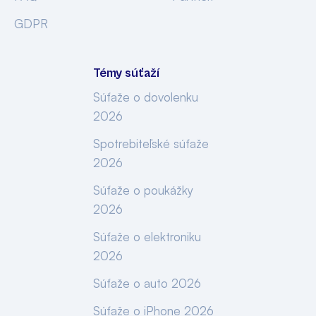
GDPR
Témy súťaží
Súťaže o dovolenku
2026
Spotrebiteľské súťaže
2026
Súťaže o poukážky
2026
Súťaže o elektroniku
2026
Súťaže o auto 2026
Súťaže o iPhone 2026