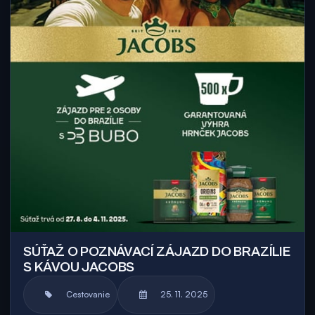
SÚŤAŽ O POZNÁVACÍ ZÁJAZD DO BRAZÍLIE
S KÁVOU JACOBS
Cestovanie
25. 11. 2025