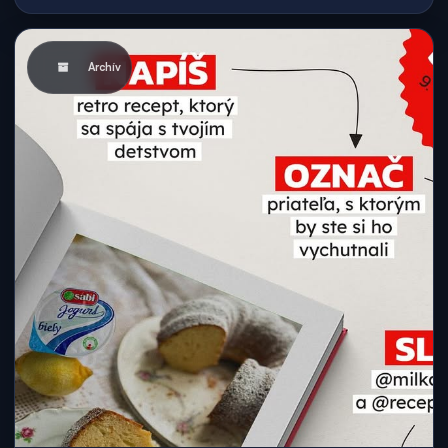
Archív