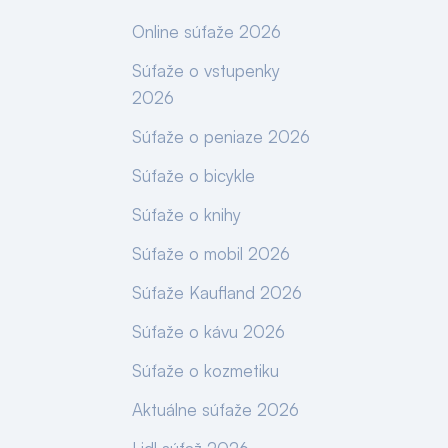
Online súťaže 2026
Súťaže o vstupenky
2026
Súťaže o peniaze 2026
Súťaže o bicykle
Súťaže o knihy
Súťaže o mobil 2026
Súťaže Kaufland 2026
Súťaže o kávu 2026
Súťaže o kozmetiku
Aktuálne súťaže 2026