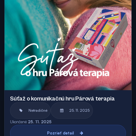
Súťaž o komunikačnú hru Párová terapia
Netradičné
25. 11. 2025
Ukončené
25. 11. 2025
Pozrieť detail