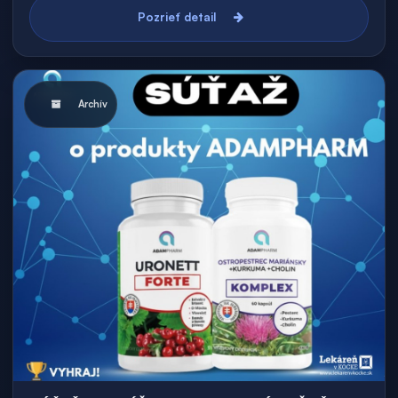
Pozrieť detail
Archív