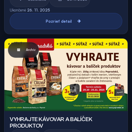
Ukončené
26. 11. 2025
Pozrieť detail
Archív
VYHRAJTE KÁVOVAR A BALÍČEK
PRODUKTOV