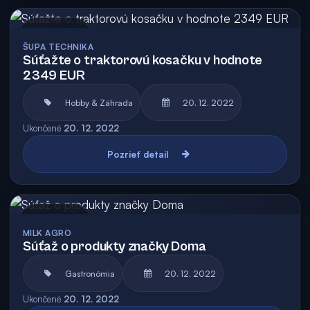
Archív
ŠUPA TECHNIKA
Súťažte o traktorovú kosačku v hodnote
2349 EUR
Hobby & Záhrada
20. 12. 2022
Ukončené
20. 12. 2022
Pozrieť detail
Archív
MILK AGRO
Súťaž o produkty značky Doma
Gastronómia
20. 12. 2022
Ukončené
20. 12. 2022