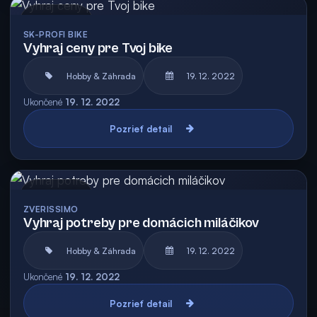
Archív
SK-PROFI BIKE
Vyhraj ceny pre Tvoj bike
Hobby & Záhrada
19. 12. 2022
Ukončené
19. 12. 2022
Pozrieť detail
Archív
ZVERISSIMO
Vyhraj potreby pre domácich miláčikov
Hobby & Záhrada
19. 12. 2022
Ukončené
19. 12. 2022
Pozrieť detail