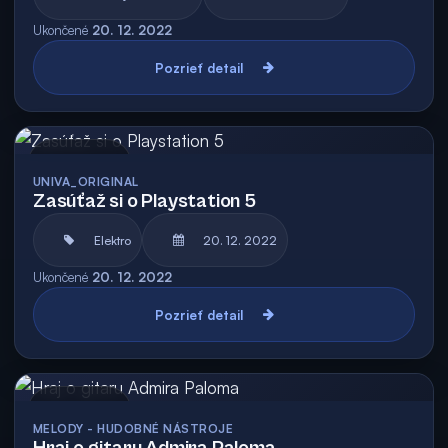
Ukončené
20. 12. 2022
Pozrieť detail
Archív
UNIVA_ORIGINAL
Zasúťaž si o Playstation 5
Elektro
20. 12. 2022
Ukončené
20. 12. 2022
Pozrieť detail
Archív
MELODY - HUDOBNÉ NÁSTROJE