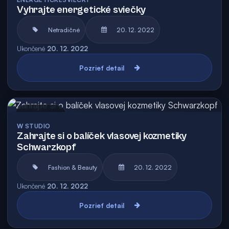
Vyhrajte energetické sviečky
Netradičné
20. 12. 2022
Ukončené
20. 12. 2022
Pozrieť detail
Archív
W STUDIO
Zahrajte si o balíček vlasovej kozmetiky
Schwarzkopf
Fashion & Beauty
20. 12. 2022
Ukončené
20. 12. 2022
Pozrieť detail