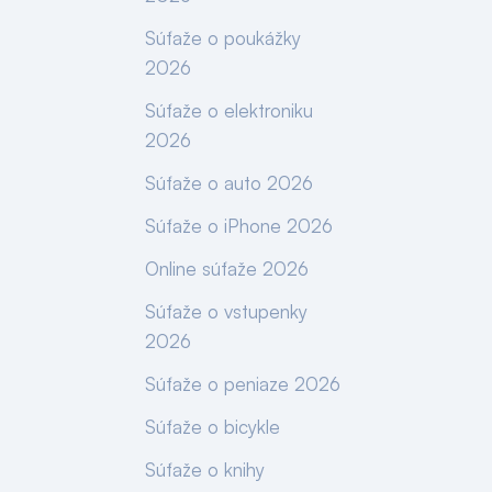
Súťaže o poukážky
2026
Súťaže o elektroniku
2026
Súťaže o auto 2026
Súťaže o iPhone 2026
Online súťaže 2026
Súťaže o vstupenky
2026
Súťaže o peniaze 2026
Súťaže o bicykle
Súťaže o knihy