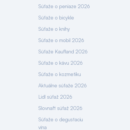
Súťaže o peniaze 2026
Súťaže o bicykle
Súťaže o knihy
Súťaže o mobil 2026
Súťaže Kaufland 2026
Súťaže o kávu 2026
Súťaže o kozmetiku
Aktuálne súťaže 2026
Lidl súťaž 2026
Slovnaft súťaž 2026
Súťaže o degustaciu
vína