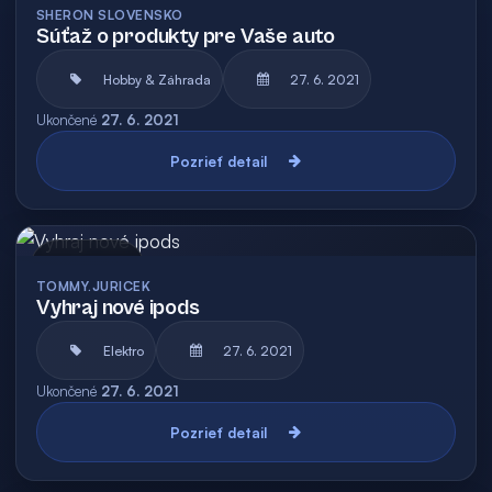
SHERON SLOVENSKO
Súťaž o produkty pre Vaše auto
Hobby & Záhrada
27. 6. 2021
Ukončené
27. 6. 2021
Pozrieť detail
Archív
TOMMY.JURICEK
Vyhraj nové ipods
Elektro
27. 6. 2021
Ukončené
27. 6. 2021
Pozrieť detail