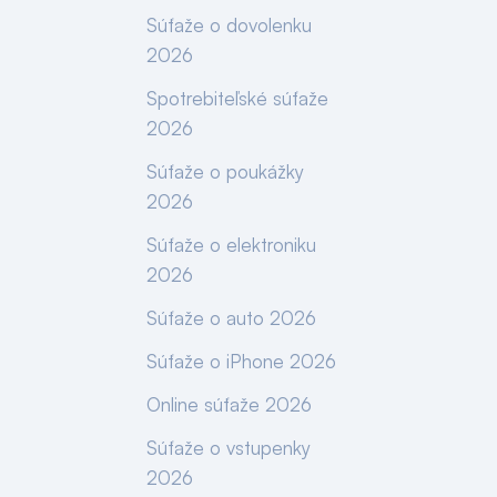
Súťaže o dovolenku
2026
Spotrebiteľské súťaže
2026
Súťaže o poukážky
2026
Súťaže o elektroniku
2026
Súťaže o auto 2026
Súťaže o iPhone 2026
Online súťaže 2026
Súťaže o vstupenky
2026