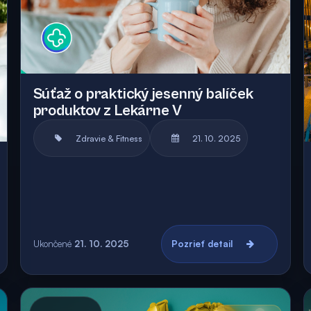
Súťaž o praktický jesenný balíček
produktov z Lekárne V
Zdravie & Fitness
21. 10. 2025
Ukončené
21. 10. 2025
Pozrieť detail