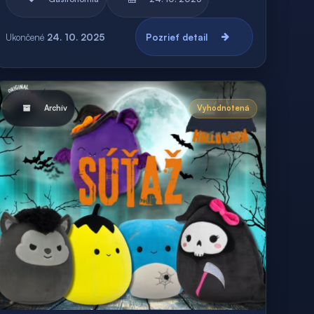
Ukončené
24. 10. 2025
Pozrieť detail
Archív
Vyhodnotená