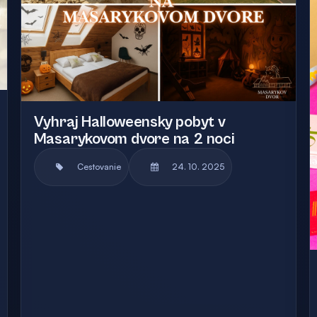
Vyhraj Halloweensky pobyt v
Masarykovom dvore na 2 noci
Cestovanie
24. 10. 2025