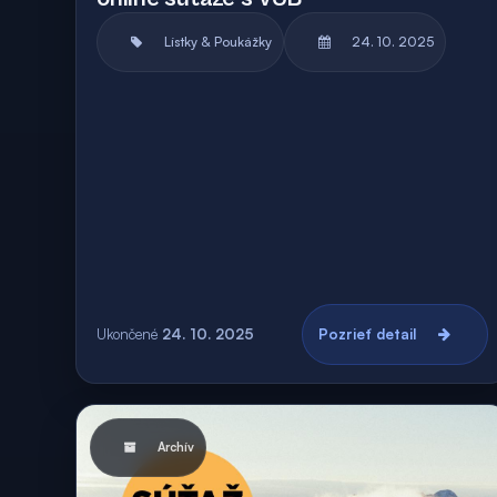
Lístky & Poukážky
24. 10. 2025
Ukončené
24. 10. 2025
Pozrieť detail
Archív