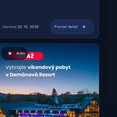
Ukončené
22. 10. 2025
Pozrieť detail
Archív