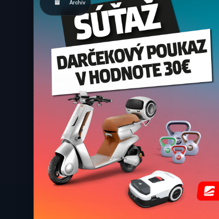
Archív