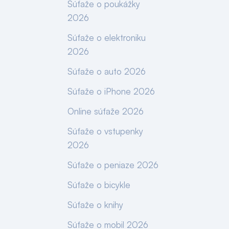
Súťaže o poukážky
2026
Súťaže o elektroniku
2026
Súťaže o auto 2026
Súťaže o iPhone 2026
Online súťaže 2026
Súťaže o vstupenky
2026
Súťaže o peniaze 2026
Súťaže o bicykle
Súťaže o knihy
Súťaže o mobil 2026