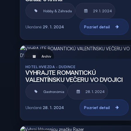
Hobby & Záhrada
29. 1. 2024
Ukončené
29. 1. 2024
Pozrieť detail
Archív
HOTEL HVIEZDA - DUDINCE
VYHRAJTE ROMANTICKÚ
VALENTÍNSKU VEČERU VO DVOJICI
Gastronómia
28. 1. 2024
Ukončené
28. 1. 2024
Pozrieť detail