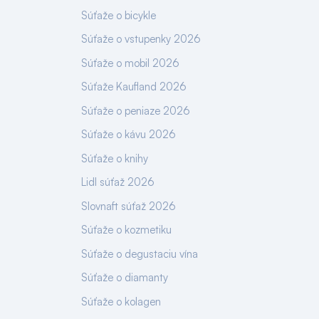
Súťaže o bicykle
Súťaže o vstupenky 2026
Súťaže o mobil 2026
Súťaže Kaufland 2026
Súťaže o peniaze 2026
Súťaže o kávu 2026
Súťaže o knihy
Lidl súťaž 2026
Slovnaft súťaž 2026
Súťaže o kozmetiku
Súťaže o degustaciu vína
Súťaže o diamanty
Súťaže o kolagen