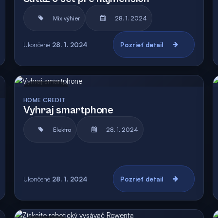
Mix výhier
28. 1. 2024
Ukončené
28. 1. 2024
Pozrieť detail
Archív
HOME CREDIT
Vyhraj smartphone
Elektro
28. 1. 2024
Ukončené
28. 1. 2024
Pozrieť detail