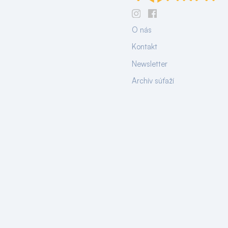
O nás
Kontakt
Newsletter
Archív súťaží