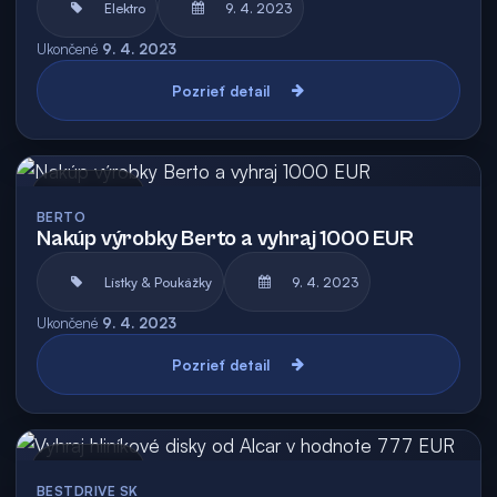
Elektro
9. 4. 2023
Ukončené
9. 4. 2023
Pozrieť detail
Archív
BERTO
Nakúp výrobky Berto a vyhraj 1000 EUR
Lístky & Poukážky
9. 4. 2023
Ukončené
9. 4. 2023
Pozrieť detail
Archív
BESTDRIVE SK