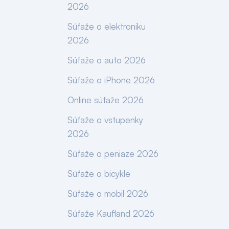
2026
Súťaže o elektroniku
2026
Súťaže o auto 2026
Súťaže o iPhone 2026
Online súťaže 2026
Súťaže o vstupenky
2026
Súťaže o peniaze 2026
Súťaže o bicykle
Súťaže o mobil 2026
Súťaže Kaufland 2026