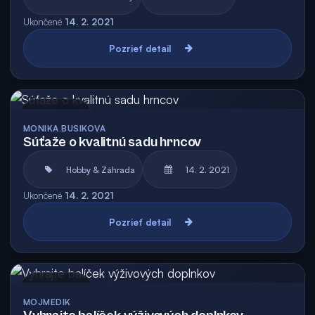
Ukončené
14. 2. 2021
Pozrieť detail
Archív
MONIKA.BUSIKOVA
Súťaže o kvalitnú sadu hrncov
Hobby & Záhrada
14. 2. 2021
Ukončené
14. 2. 2021
Pozrieť detail
Archív
MOJMEDIK