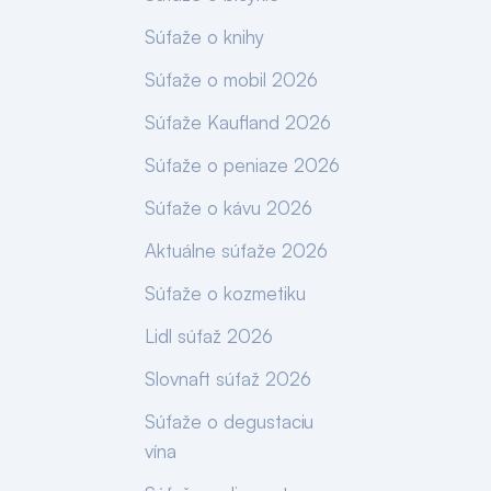
Súťaže o knihy
Súťaže o mobil 2026
Súťaže Kaufland 2026
Súťaže o peniaze 2026
Súťaže o kávu 2026
Aktuálne súťaže 2026
Súťaže o kozmetiku
Lidl súťaž 2026
Slovnaft súťaž 2026
Súťaže o degustaciu
vína