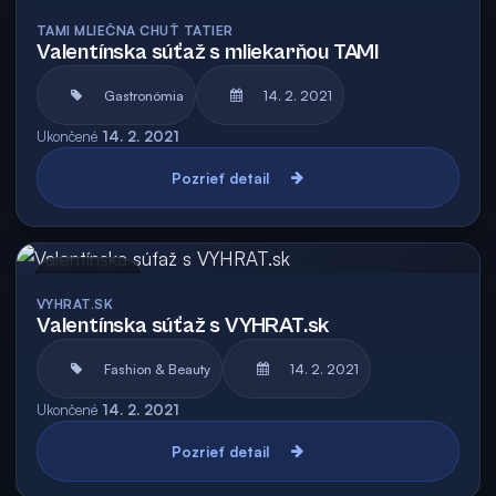
Archív
TAMI MLIEČNA CHUŤ TATIER
Valentínska súťaž s mliekarňou TAMI
Gastronómia
14. 2. 2021
Ukončené
14. 2. 2021
Pozrieť detail
Archív
VYHRAT.SK
Valentínska súťaž s VYHRAT.sk
Fashion & Beauty
14. 2. 2021
Ukončené
14. 2. 2021
Pozrieť detail