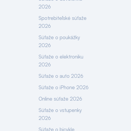
2026
Spotrebiteľské súťaže
2026
Súťaže o poukážky
2026
Súťaže o elektroniku
2026
Súťaže o auto 2026
Súťaže o iPhone 2026
Online súťaže 2026
Súťaže o vstupenky
2026
Súťaže o bicykle