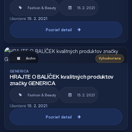
Fashion & Beauty
15. 2. 2021
Ukončené
15. 2. 2021
Pozrieť detail
Archív
Vyhodnotená
GENERICA
HRAJTE O BALÍČEK kvalitných produktov
značky GENERICA
Fashion & Beauty
15. 2. 2021
Ukončené
15. 2. 2021
Pozrieť detail