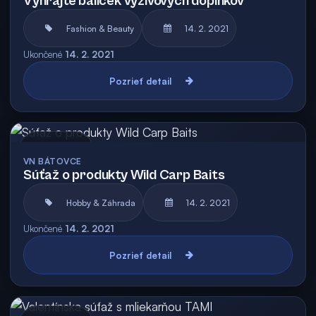
Vyhrajte balíček výživových doplnkov
Fashion & Beauty
14. 2. 2021
Ukončené
14. 2. 2021
Pozrieť detail
Archív
VN BÁTOVCE
Súťaž o produkty Wild Carp Baits
Hobby & Záhrada
14. 2. 2021
Ukončené
14. 2. 2021
Pozrieť detail