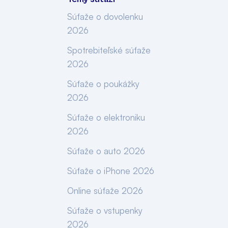
Súťaže o dovolenku
2026
Spotrebiteľské súťaže
2026
Súťaže o poukážky
2026
Súťaže o elektroniku
2026
Súťaže o auto 2026
Súťaže o iPhone 2026
Online súťaže 2026
Súťaže o vstupenky
2026