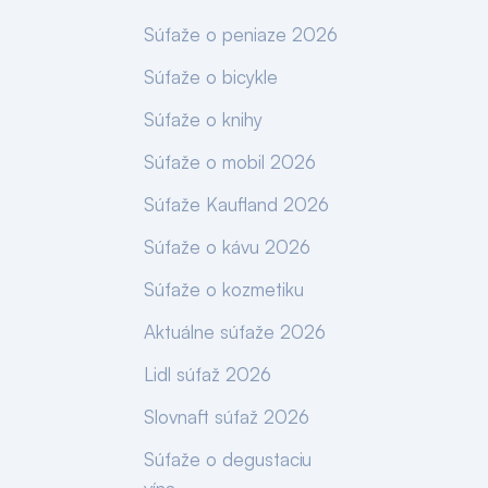
Súťaže o peniaze 2026
Súťaže o bicykle
Súťaže o knihy
Súťaže o mobil 2026
Súťaže Kaufland 2026
Súťaže o kávu 2026
Súťaže o kozmetiku
Aktuálne súťaže 2026
Lidl súťaž 2026
Slovnaft súťaž 2026
Súťaže o degustaciu