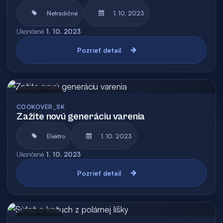
Netradičné
1. 10. 2023
Ukončené
1. 10. 2023
Pozrieť detail
Archív
COOKOVER_SK
Zažite novú generáciu varenia
Elektro
1. 10. 2023
Ukončené
1. 10. 2023
Pozrieť detail
Archív