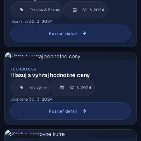
Fashion & Beauty
30. 3. 2024
Ukončené
30. 3. 2024
Pozrieť detail
Archív
TECHBOX.SK
Hlasuj a vyhraj hodnotné ceny
Mix výhier
30. 3. 2024
Ukončené
30. 3. 2024
Pozrieť detail