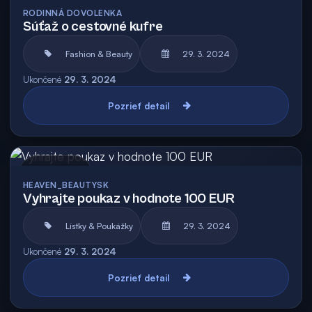
Archív
RODINNÁ DOVOLENKA
Súťaž o cestovné kufre
Fashion & Beauty
29. 3. 2024
Ukončené
29. 3. 2024
Pozrieť detail
Archív
HEAVEN_BEAUTYSK
Vyhrajte poukaz v hodnote 100 EUR
Lístky & Poukážky
29. 3. 2024
Ukončené
29. 3. 2024
Pozrieť detail