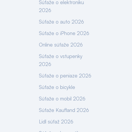
Súťaže o elektroniku
2026
Súťaže o auto 2026
Súťaže o iPhone 2026
Online súťaže 2026
Súťaže o vstupenky
2026
Súťaže o peniaze 2026
Súťaže o bicykle
Súťaže o mobil 2026
Súťaže Kaufland 2026
Lidl súťaž 2026