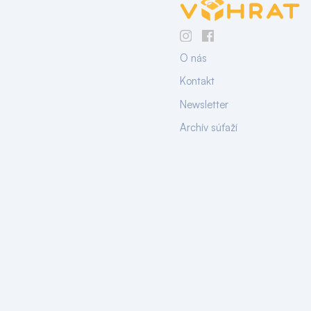
O nás
Kontakt
Newsletter
Archív súťaží