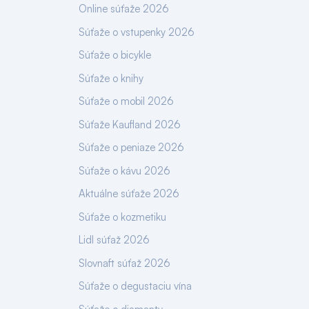
Online súťaže 2026
Súťaže o vstupenky 2026
Súťaže o bicykle
Súťaže o knihy
Súťaže o mobil 2026
Súťaže Kaufland 2026
Súťaže o peniaze 2026
Súťaže o kávu 2026
Aktuálne súťaže 2026
Súťaže o kozmetiku
Lidl súťaž 2026
Slovnaft súťaž 2026
Súťaže o degustaciu vína