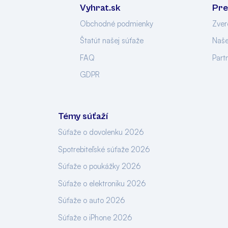
Vyhrat.sk
Pre
Obchodné podmienky
Zver
Štatút našej súťaže
Naše
FAQ
Part
GDPR
Témy súťaží
Súťaže o dovolenku 2026
Spotrebiteľské súťaže 2026
Súťaže o poukážky 2026
Súťaže o elektroniku 2026
Súťaže o auto 2026
Súťaže o iPhone 2026