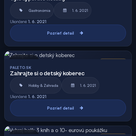
Gastronómia
1. 6. 2021
Ukončené
1. 6. 2021
Pozrieť detail
Archív
Vyhodnotená
PALETO.SK
Zahrajte si o detský koberec
Hobby & Záhrada
1. 6. 2021
Ukončené
1. 6. 2021
Pozrieť detail