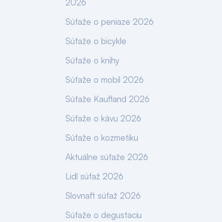
2026
Súťaže o peniaze 2026
Súťaže o bicykle
Súťaže o knihy
Súťaže o mobil 2026
Súťaže Kaufland 2026
Súťaže o kávu 2026
Súťaže o kozmetiku
Aktuálne súťaže 2026
Lidl súťaž 2026
Slovnaft súťaž 2026
Súťaže o degustaciu