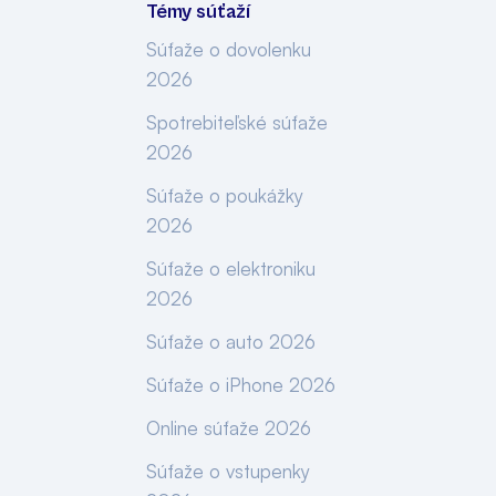
Témy súťaží
Súťaže o dovolenku
2026
Spotrebiteľské súťaže
2026
Súťaže o poukážky
2026
Súťaže o elektroniku
2026
Súťaže o auto 2026
Súťaže o iPhone 2026
Online súťaže 2026
Súťaže o vstupenky