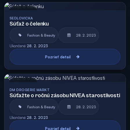
Archív
SEDLOVICKA
Súťaž o čelenku
Fashion & Beauty
28. 2. 2023
Ukončené
28. 2. 2023
Pozrieť detail
Archív
DM DROGERIE MARKT
Súťažte o ročnú zásobu NIVEA starostlivosti
Fashion & Beauty
28. 2. 2023
Ukončené
28. 2. 2023
Pozrieť detail