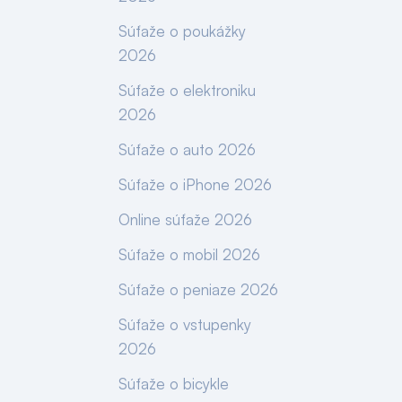
Súťaže o poukážky
2026
Súťaže o elektroniku
2026
Súťaže o auto 2026
Súťaže o iPhone 2026
Online súťaže 2026
Súťaže o mobil 2026
Súťaže o peniaze 2026
Súťaže o vstupenky
2026
Súťaže o bicykle