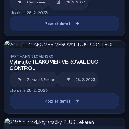
Cestovanie
28. 2. 2023
Ukončené
28. 2. 2023
Pozrieť detail
Archív
HARTMANN SLOVENSKO
Vyhrajte TLAKOMER VEROVAL DUO
CONTROL
Zdravie & Fitness
28. 2. 2023
Ukončené
28. 2. 2023
Pozrieť detail