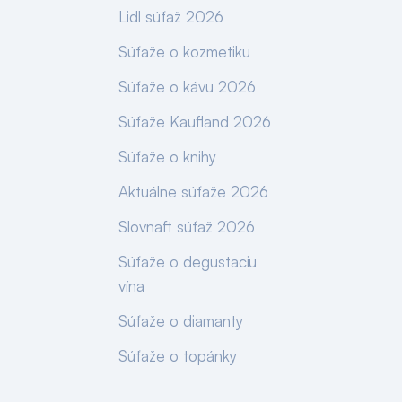
Lidl súťaž 2026
Súťaže o kozmetiku
Súťaže o kávu 2026
Súťaže Kaufland 2026
Súťaže o knihy
Aktuálne súťaže 2026
Slovnaft súťaž 2026
Súťaže o degustaciu
vína
Súťaže o diamanty
Súťaže o topánky