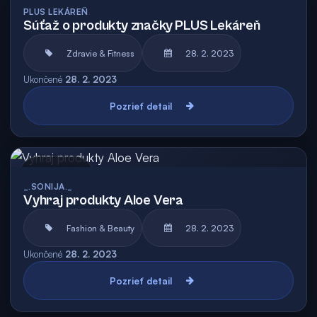
Archív
PLUS LEKÁREŇ
Súťaž o produkty značky PLUS Lekáreň
Zdravie & Fitness
28. 2. 2023
Ukončené
28. 2. 2023
Pozrieť detail
Archív
_.SONIJA._
Vyhraj produkty Aloe Vera
Fashion & Beauty
28. 2. 2023
Ukončené
28. 2. 2023
Pozrieť detail