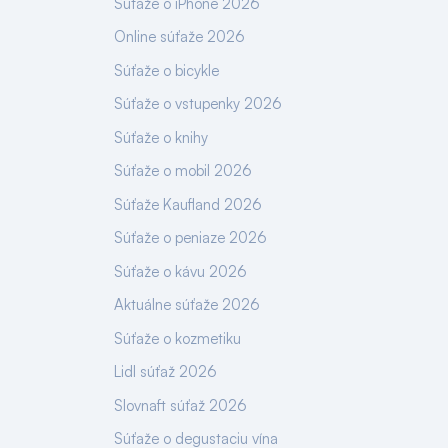
Súťaže o iPhone 2026
Online súťaže 2026
Súťaže o bicykle
Súťaže o vstupenky 2026
Súťaže o knihy
Súťaže o mobil 2026
Súťaže Kaufland 2026
Súťaže o peniaze 2026
Súťaže o kávu 2026
Aktuálne súťaže 2026
Súťaže o kozmetiku
Lidl súťaž 2026
Slovnaft súťaž 2026
Súťaže o degustaciu vína