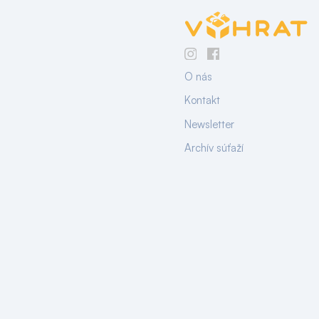
O nás
Kontakt
Newsletter
Archív súťaží