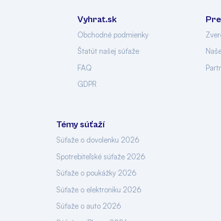
Vyhrat.sk
Pre
Obchodné podmienky
Zver
Štatút našej súťaže
Naše
FAQ
Part
GDPR
Témy súťaží
Súťaže o dovolenku 2026
Spotrebiteľské súťaže 2026
Súťaže o poukážky 2026
Súťaže o elektroniku 2026
Súťaže o auto 2026