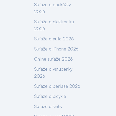
Súťaže o poukážky
2026
Súťaže o elektroniku
2026
Súťaže o auto 2026
Súťaže o iPhone 2026
Online súťaže 2026
Súťaže o vstupenky
2026
Súťaže o peniaze 2026
Súťaže o bicykle
Súťaže o knihy