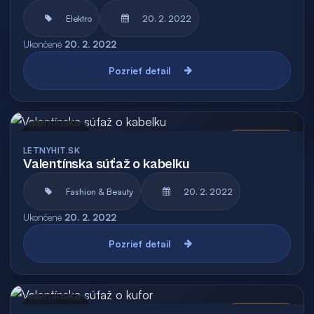
Elektro
20. 2. 2022
Ukončené
20. 2. 2022
Pozrieť detail
Archív
Vyhodnotená
LETNYHIT.SK
Valentínska súťaž o kabelku
Fashion & Beauty
20. 2. 2022
Ukončené
20. 2. 2022
Pozrieť detail
Archív
Vyhodnotená