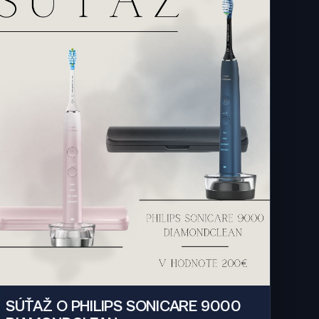
SÚŤAŽ O PHILIPS SONICARE 9000