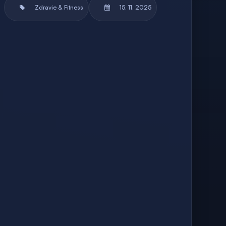
Zdravie & Fitness
15. 11. 2025