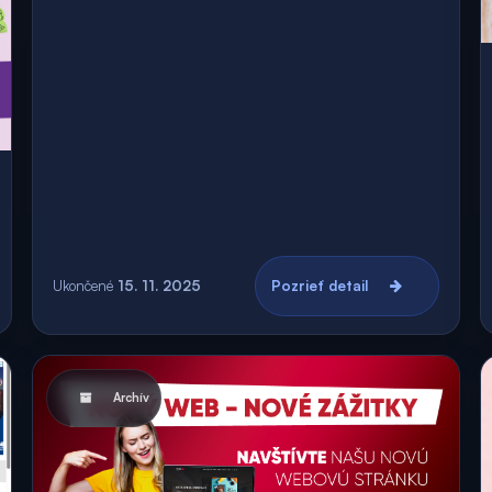
Ukončené
15. 11. 2025
Pozrieť detail
Archív