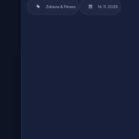
Zdravie & Fitness
16. 11. 2025