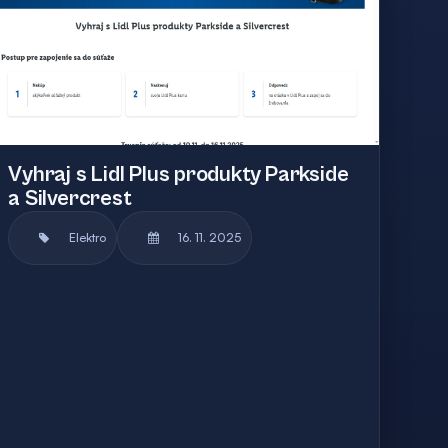
Vyhraj s Lidl Plus produkty Parkside
a Silvercrest
Elektro
16. 11. 2025