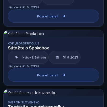
Ukončené
31. 5. 2023
Pozrieť detail
Archív
KOFI_BORDERCOLLIE
Súťažte o Spokobox
Hobby & Záhrada
31. 5. 2023
Ukončené
31. 5. 2023
Pozrieť detail
Archív
SHERON SLOVENSKO