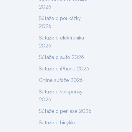
2026
Súťaže o poukážky
2026
Súťaže o elektroniku
2026
Súťaže o auto 2026
Súťaže o iPhone 2026
Online súťaže 2026
Súťaže o vstupenky
2026
Súťaže o peniaze 2026
Súťaže o bicykle