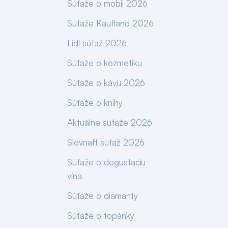
Súťaže o mobil 2026
Súťaže Kaufland 2026
Lidl súťaž 2026
Súťaže o kozmetiku
Súťaže o kávu 2026
Súťaže o knihy
Aktuálne súťaže 2026
Slovnaft súťaž 2026
Súťaže o degustaciu
vína
Súťaže o diamanty
Súťaže o topánky