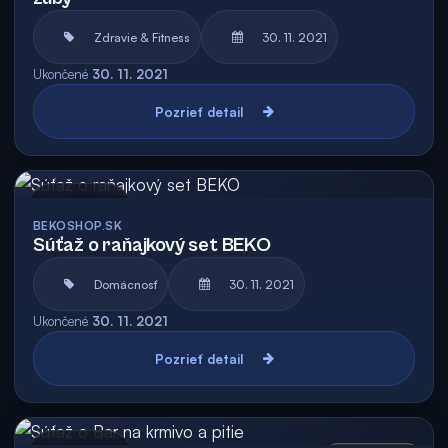
Zdravie & Fitness
30. 11. 2021
Ukončené
30. 11. 2021
Pozrieť detail
Archív
BEKOSHOP.SK
Súťaž o raňajkový set BEKO
Domácnosť
30. 11. 2021
Ukončené
30. 11. 2021
Pozrieť detail