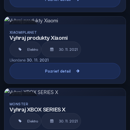
Archív
XIAOMIPLANET
Vyhraj produkty Xiaomi
Elektro
30. 11. 2021
Ukončené
30. 11. 2021
Pozrieť detail
Archív
MONSTER
Vyhraj XBOX SERIES X
Elektro
30. 11. 2021