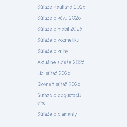
Súťaže Kaufland 2026
Súťaže o kávu 2026
Súťaže o mobil 2026
Súťaže o kozmetiku
Súťaže o knihy
Aktuálne súťaže 2026
Lidl súťaž 2026
Slovnaft súťaž 2026
Súťaže o degustaciu
vína
Súťaže o diamanty