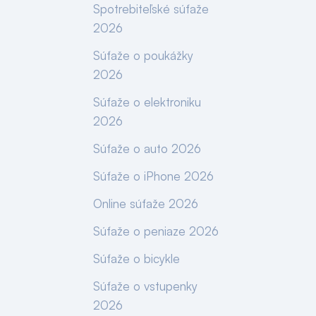
Spotrebiteľské súťaže
2026
Súťaže o poukážky
2026
Súťaže o elektroniku
2026
Súťaže o auto 2026
Súťaže o iPhone 2026
Online súťaže 2026
Súťaže o peniaze 2026
Súťaže o bicykle
Súťaže o vstupenky
2026