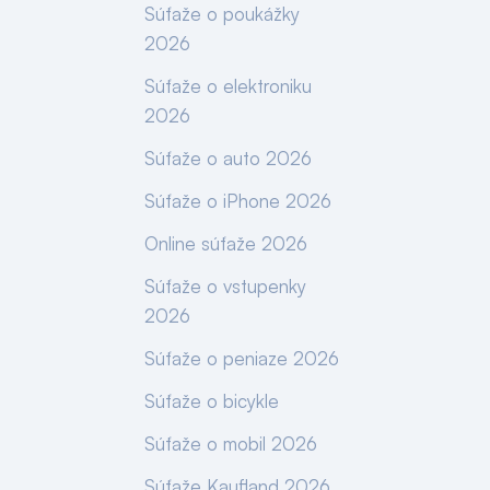
Súťaže o poukážky
2026
Súťaže o elektroniku
2026
Súťaže o auto 2026
Súťaže o iPhone 2026
Online súťaže 2026
Súťaže o vstupenky
2026
Súťaže o peniaze 2026
Súťaže o bicykle
Súťaže o mobil 2026
Súťaže Kaufland 2026