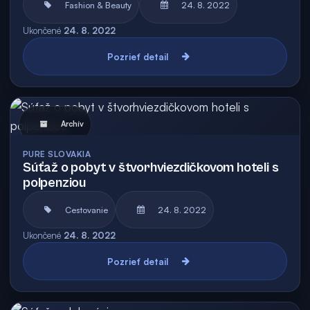
Fashion & Beauty
24. 8. 2022
Ukončené
24. 8. 2022
Pozrieť detail
Archív
PURE SLOVAKIA
Súťaž o pobyt v štvorhviezdičkovom hoteli s
polpenziou
Cestovanie
24. 8. 2022
Ukončené
24. 8. 2022
Pozrieť detail