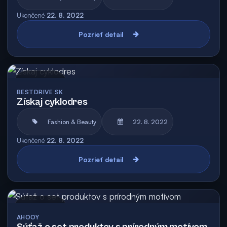
Ukončené
22. 8. 2022
Pozrieť detail
Archív
BESTDRIVE SK
Získaj cyklodres
Fashion & Beauty
22. 8. 2022
Ukončené
22. 8. 2022
Pozrieť detail
Archív
AHOOY