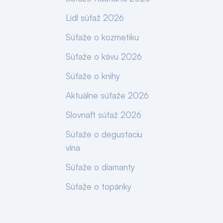
Lidl súťaž 2026
Súťaže o kozmetiku
Súťaže o kávu 2026
Súťaže o knihy
Aktuálne súťaže 2026
Slovnaft súťaž 2026
Súťaže o degustaciu
vína
Súťaže o diamanty
Súťaže o topánky