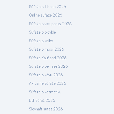
Súťaže o iPhone 2026
Online súťaže 2026
Súťaže o vstupenky 2026
Súťaže o bicykle
Súťaže o knihy
Súťaže o mobil 2026
Súťaže Kaufland 2026
Súťaže o peniaze 2026
Súťaže o kávu 2026
Aktuálne súťaže 2026
Súťaže o kozmetiku
Lidl súťaž 2026
Slovnaft súťaž 2026