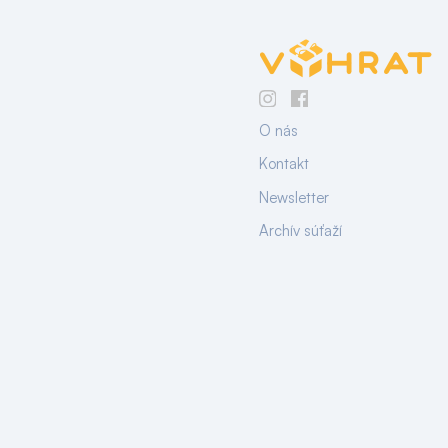
O nás
Kontakt
Newsletter
Archív súťaží