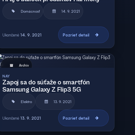
Domácnosť
14. 9. 2021
Ukončené
14. 9. 2021
Pozrieť detail
Archív
NAY
Zapoj sa do súťaže o smartfón
Samsung Galaxy Z Flip3 5G
Elektro
13. 9. 2021
Ukončené
13. 9. 2021
Pozrieť detail