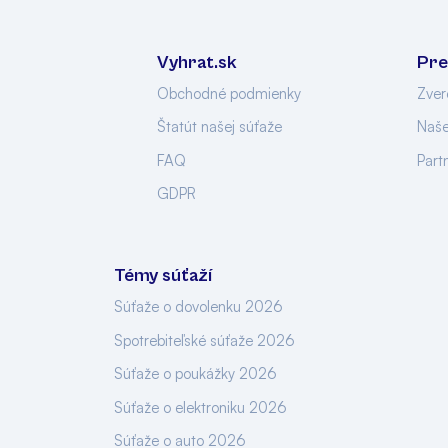
Vyhrat.sk
Pre
Obchodné podmienky
Zver
Štatút našej súťaže
Naše
FAQ
Part
GDPR
Témy súťaží
Súťaže o dovolenku 2026
Spotrebiteľské súťaže 2026
Súťaže o poukážky 2026
Súťaže o elektroniku 2026
Súťaže o auto 2026