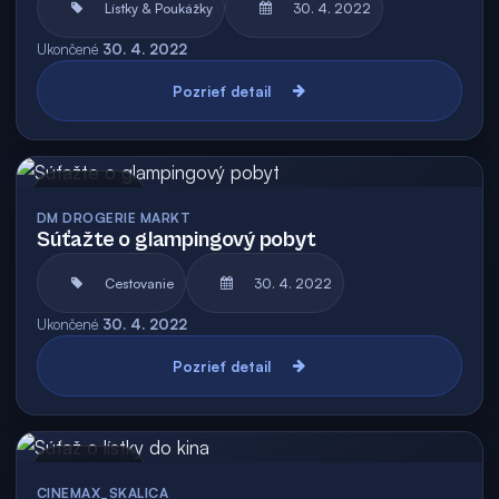
Lístky & Poukážky
30. 4. 2022
Ukončené
30. 4. 2022
Pozrieť detail
Archív
DM DROGERIE MARKT
Súťažte o glampingový pobyt
Cestovanie
30. 4. 2022
Ukončené
30. 4. 2022
Pozrieť detail
Archív
CINEMAX_SKALICA