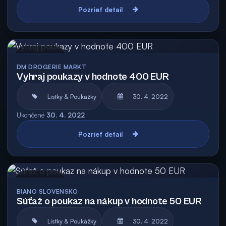
Pozrieť detail
Archív
DM DROGERIE MARKT
Vyhraj poukazy v hodnote 400 EUR
Lístky & Poukážky
30. 4. 2022
Ukončené
30. 4. 2022
Pozrieť detail
Archív
BIANO SLOVENSKO
Súťaž o poukaz na nákup v hodnote 50 EUR
Lístky & Poukážky
30. 4. 2022