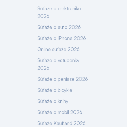
Súťaže o elektroniku
2026
Súťaže o auto 2026
Súťaže o iPhone 2026
Online súťaže 2026
Súťaže o vstupenky
2026
Súťaže o peniaze 2026
Súťaže o bicykle
Súťaže o knihy
Súťaže o mobil 2026
Súťaže Kaufland 2026