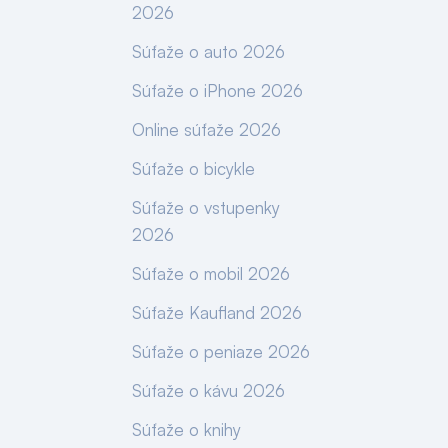
2026
Súťaže o auto 2026
Súťaže o iPhone 2026
Online súťaže 2026
Súťaže o bicykle
Súťaže o vstupenky
2026
Súťaže o mobil 2026
Súťaže Kaufland 2026
Súťaže o peniaze 2026
Súťaže o kávu 2026
Súťaže o knihy