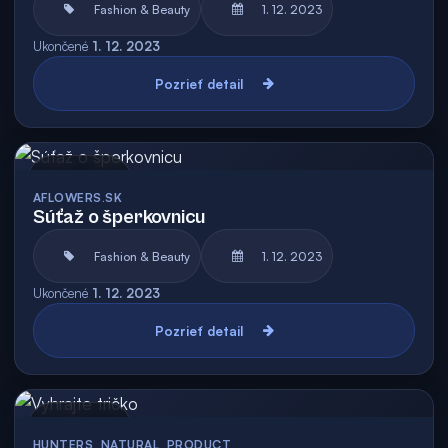
Fashion & Beauty
1. 12. 2023
Ukončené
1. 12. 2023
Pozrieť detail
Archív
AFLOWERS.SK
Súťaž o šperkovnicu
Fashion & Beauty
1. 12. 2023
Ukončené
1. 12. 2023
Pozrieť detail
Archív
HUNTERS_NATURAL_PRODUCT