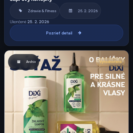
Zdravie & Fitness
25. 2. 2026
Ukončené
25. 2. 2026
Pozrieť detail
Archív
Vyhodnotená