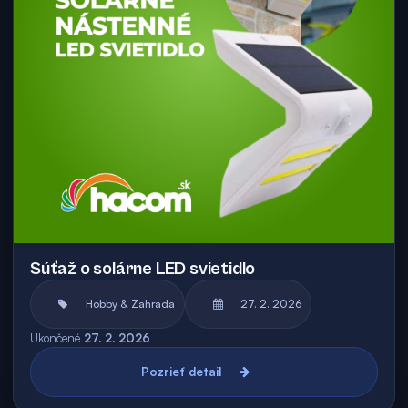
Súťaž o solárne LED svietidlo
Hobby & Záhrada
27. 2. 2026
Ukončené
27. 2. 2026
Pozrieť detail