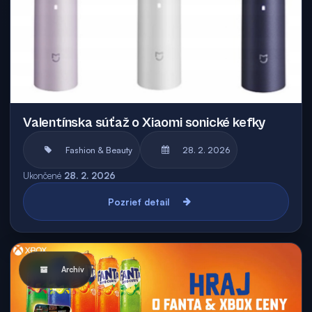
Valentínska súťaž o Xiaomi sonické kefky
Fashion & Beauty
28. 2. 2026
Ukončené
28. 2. 2026
Pozrieť detail
Archív