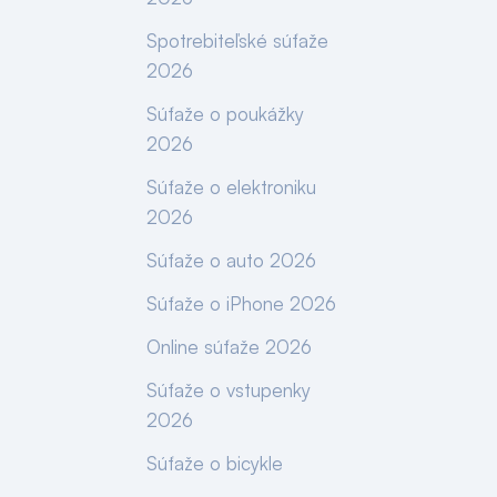
Spotrebiteľské súťaže
2026
Súťaže o poukážky
2026
Súťaže o elektroniku
2026
Súťaže o auto 2026
Súťaže o iPhone 2026
Online súťaže 2026
Súťaže o vstupenky
2026
Súťaže o bicykle