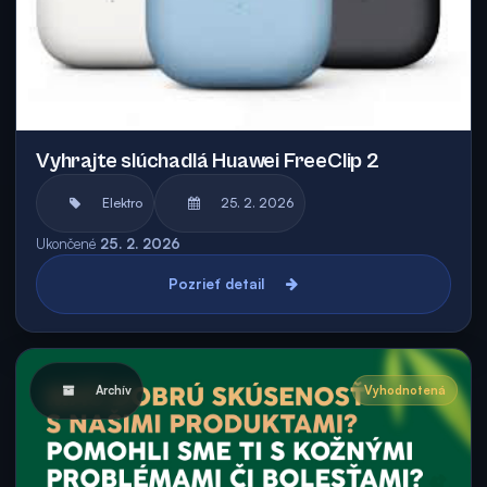
Vyhrajte slúchadlá Huawei FreeClip 2
Elektro
25. 2. 2026
Ukončené
25. 2. 2026
Pozrieť detail
Archív
Vyhodnotená