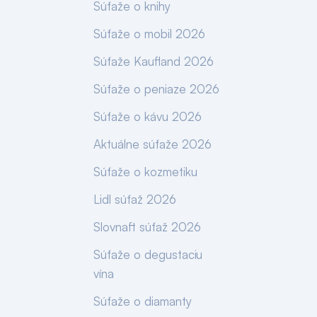
Súťaže o knihy
Súťaže o mobil 2026
Súťaže Kaufland 2026
Súťaže o peniaze 2026
Súťaže o kávu 2026
Aktuálne súťaže 2026
Súťaže o kozmetiku
Lidl súťaž 2026
Slovnaft súťaž 2026
Súťaže o degustaciu
vína
Súťaže o diamanty