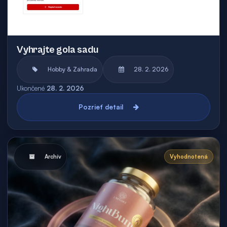
Vyhrajte gola sadu
Hobby & Záhrada
28. 2. 2026
Ukončené
28. 2. 2026
Pozrieť detail
Archív
Vyhodnotená