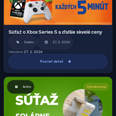
Súťaž o Xbox Series S a ďalšie skvelé ceny
Elektro
27. 2. 2026
Ukončené
27. 2. 2026
Pozrieť detail
Archív
Vyhodnotená