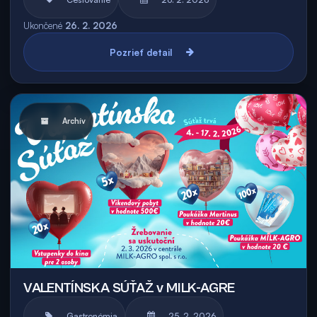
Ukončené
26. 2. 2026
Pozrieť detail
Archív
VALENTÍNSKA SÚŤAŽ v MILK-AGRE
Gastronómia
25. 2. 2026