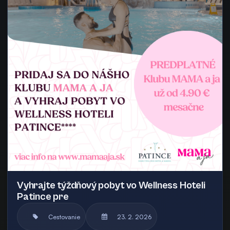
Vyhrajte týždňový pobyt vo Wellness Hoteli
Patince pre
Cestovanie
23. 2. 2026