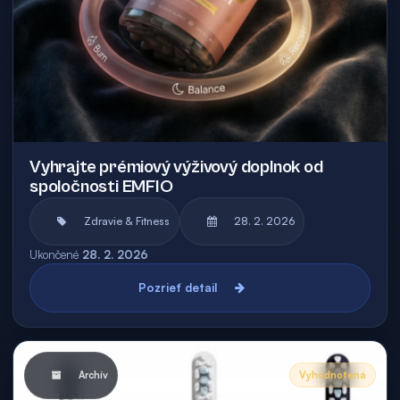
Vyhrajte prémiový výživový doplnok od
spoločnosti EMFIO
Zdravie & Fitness
28. 2. 2026
Ukončené
28. 2. 2026
Pozrieť detail
Archív
Vyhodnotená