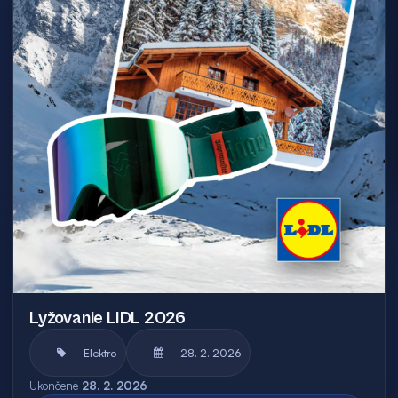
Lyžovanie LIDL 2026
Elektro
28. 2. 2026
Ukončené
28. 2. 2026