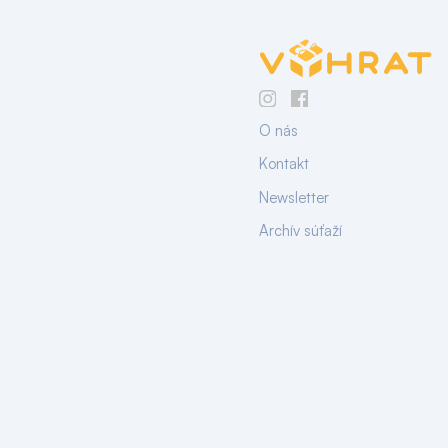
O nás
Kontakt
Newsletter
Archív súťaží