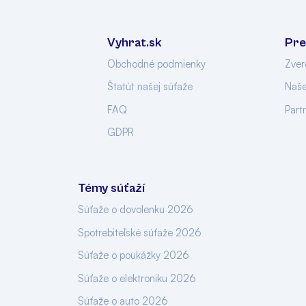
Vyhrat.sk
Pre
Obchodné podmienky
Zver
Štatút našej súťaže
Naše
FAQ
Part
GDPR
Témy súťaží
Súťaže o dovolenku 2026
Spotrebiteľské súťaže 2026
Súťaže o poukážky 2026
Súťaže o elektroniku 2026
Súťaže o auto 2026