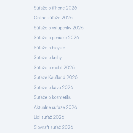
Súťaže o iPhone 2026
Online súťaže 2026
Súťaže o vstupenky 2026
Súťaže o peniaze 2026
Súťaže o bicykle
Súťaže o knihy
Súťaže o mobil 2026
Súťaže Kaufland 2026
Súťaže o kávu 2026
Súťaže o kozmetiku
Aktuálne súťaže 2026
Lidl súťaž 2026
Slovnaft súťaž 2026