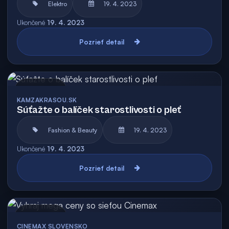
Elektro
19. 4. 2023
Ukončené
19. 4. 2023
Pozrieť detail
Archív
KAMZAKRASOU.SK
Súťažte o balíček starostlivosti o pleť
Fashion & Beauty
19. 4. 2023
Ukončené
19. 4. 2023
Pozrieť detail
Archív
CINEMAX SLOVENSKO