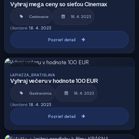
Vyhraj mega ceny so sieťou Cinemax
Cestovanie
18. 4. 2023
Ukončené
18. 4. 2023
Pozrieť detail
Archív
LAPIAZZA_BRATISLAVA
Vyhraj večeru v hodnote 100 EUR
Gastronómia
18. 4. 2023
Ukončené
18. 4. 2023
Pozrieť detail