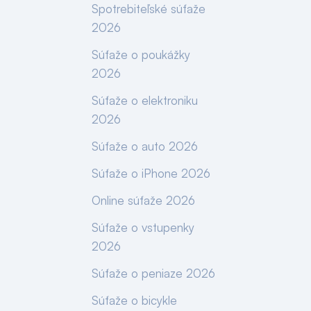
Spotrebiteľské súťaže
2026
Súťaže o poukážky
2026
Súťaže o elektroniku
2026
Súťaže o auto 2026
Súťaže o iPhone 2026
Online súťaže 2026
Súťaže o vstupenky
2026
Súťaže o peniaze 2026
Súťaže o bicykle