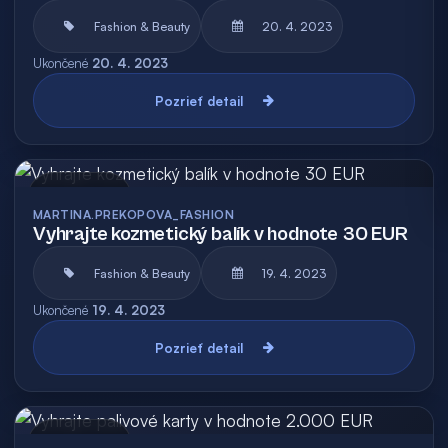
Fashion & Beauty
20. 4. 2023
Ukončené
20. 4. 2023
Pozrieť detail
Archív
MARTINA.PREKOPOVA_FASHION
Vyhrajte kozmetický balík v hodnote 30 EUR
Fashion & Beauty
19. 4. 2023
Ukončené
19. 4. 2023
Pozrieť detail
Archív