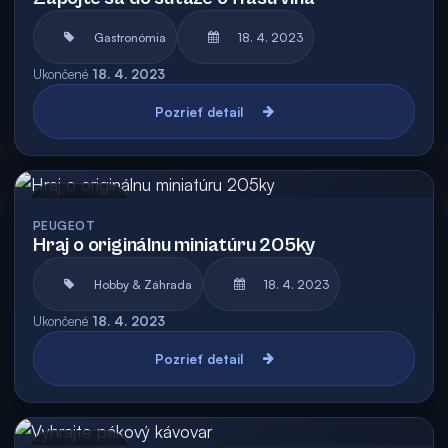
Gastronómia
18. 4. 2023
Ukončené
18. 4. 2023
Pozrieť detail
Archív
PEUGEOT
Hraj o originálnu miniatúru 205ky
Hobby & Záhrada
18. 4. 2023
Ukončené
18. 4. 2023
Pozrieť detail