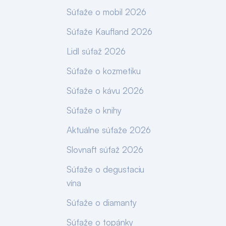
Súťaže o mobil 2026
Súťaže Kaufland 2026
Lidl súťaž 2026
Súťaže o kozmetiku
Súťaže o kávu 2026
Súťaže o knihy
Aktuálne súťaže 2026
Slovnaft súťaž 2026
Súťaže o degustaciu
vína
Súťaže o diamanty
Súťaže o topánky