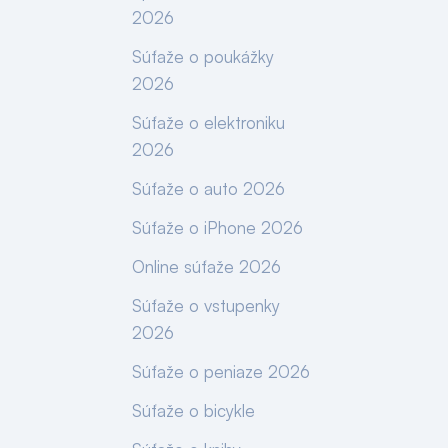
2026
Súťaže o poukážky
2026
Súťaže o elektroniku
2026
Súťaže o auto 2026
Súťaže o iPhone 2026
Online súťaže 2026
Súťaže o vstupenky
2026
Súťaže o peniaze 2026
Súťaže o bicykle