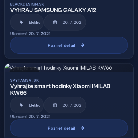
BLACKDESIGN.SK
VYHRAJ SAMSUNG GALAXY A12
Elektro
20. 7. 2021
Ukončené
20. 7. 2021
Pozrieť detail
Archív
SPYTAMSA_SK
Vyhrajte smart hodinky Xiaomi IMILAB
KW66
Elektro
20. 7. 2021
Ukončené
20. 7. 2021
Pozrieť detail