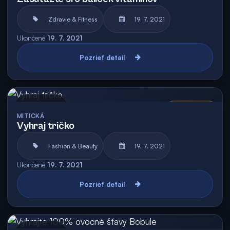
Zdravie & Fitness
19. 7. 2021
Ukončené
19. 7. 2021
Pozrieť detail
Archív
Vyhodnotená
MITICKÁ
Vyhraj tričko
Fashion & Beauty
19. 7. 2021
Ukončené
19. 7. 2021
Pozrieť detail