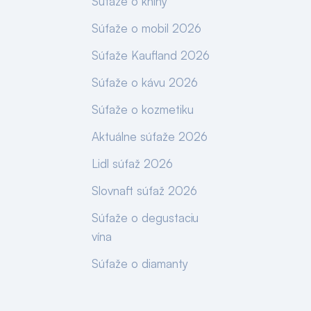
Súťaže o knihy
Súťaže o mobil 2026
Súťaže Kaufland 2026
Súťaže o kávu 2026
Súťaže o kozmetiku
Aktuálne súťaže 2026
Lidl súťaž 2026
Slovnaft súťaž 2026
Súťaže o degustaciu
vína
Súťaže o diamanty