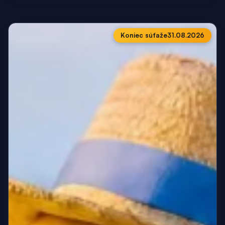
Koniec súťaže
31.08.2026