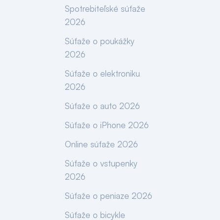
Spotrebiteľské súťaže
2026
Súťaže o poukážky
2026
Súťaže o elektroniku
2026
Súťaže o auto 2026
Súťaže o iPhone 2026
Online súťaže 2026
Súťaže o vstupenky
2026
Súťaže o peniaze 2026
Súťaže o bicykle