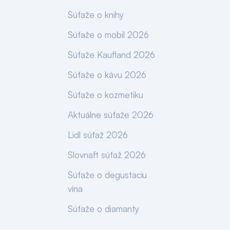
Súťaže o knihy
Súťaže o mobil 2026
Súťaže Kaufland 2026
Súťaže o kávu 2026
Súťaže o kozmetiku
Aktuálne súťaže 2026
Lidl súťaž 2026
Slovnaft súťaž 2026
Súťaže o degustaciu
vína
Súťaže o diamanty