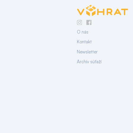
O nás
Kontakt
Newsletter
Archív súťaží