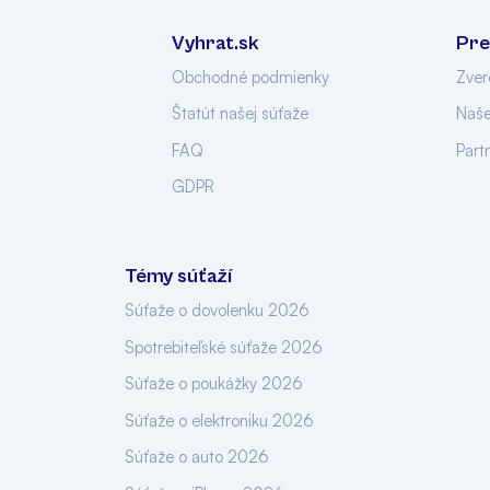
Vyhrat.sk
Pre
Obchodné podmienky
Zver
Štatút našej súťaže
Naše
FAQ
Part
GDPR
Témy súťaží
Súťaže o dovolenku 2026
Spotrebiteľské súťaže 2026
Súťaže o poukážky 2026
Súťaže o elektroniku 2026
Súťaže o auto 2026