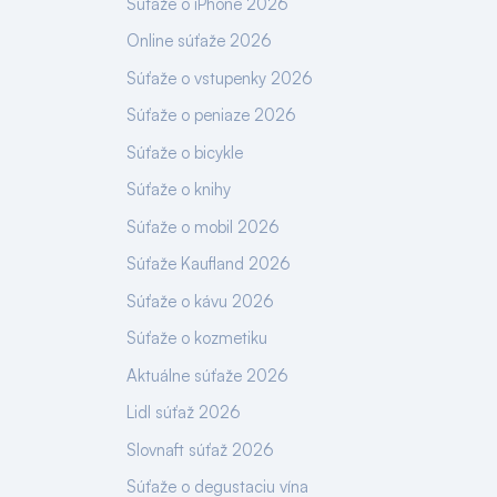
Súťaže o iPhone 2026
Online súťaže 2026
Súťaže o vstupenky 2026
Súťaže o peniaze 2026
Súťaže o bicykle
Súťaže o knihy
Súťaže o mobil 2026
Súťaže Kaufland 2026
Súťaže o kávu 2026
Súťaže o kozmetiku
Aktuálne súťaže 2026
Lidl súťaž 2026
Slovnaft súťaž 2026
Súťaže o degustaciu vína