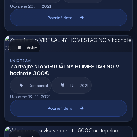
Ukončené
20. 11. 2021
Pozrieť detail
Archív
UNIQTEAM
Zahrajte si o VIRTUÁLNY HOMESTAGING v
hodnote 300€
Domácnosť
19. 11. 2021
Ukončené
19. 11. 2021
Pozrieť detail