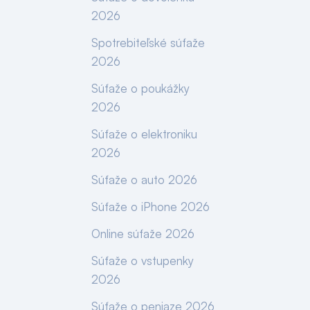
2026
Spotrebiteľské súťaže
2026
Súťaže o poukážky
2026
Súťaže o elektroniku
2026
Súťaže o auto 2026
Súťaže o iPhone 2026
Online súťaže 2026
Súťaže o vstupenky
2026
Súťaže o peniaze 2026