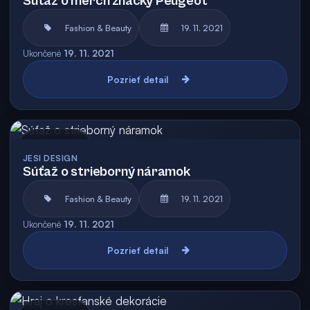
Súťaž o merch značky Peugeot
Fashion & Beauty
19. 11. 2021
Ukončené
19. 11. 2021
Pozrieť detail
Archív
JESI DESIGN
Súťaž o strieborný náramok
Fashion & Beauty
19. 11. 2021
Ukončené
19. 11. 2021
Pozrieť detail