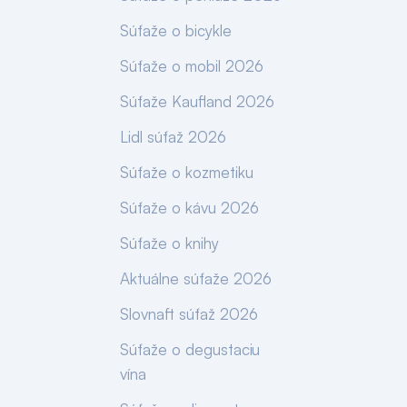
Súťaže o bicykle
Súťaže o mobil 2026
Súťaže Kaufland 2026
Lidl súťaž 2026
Súťaže o kozmetiku
Súťaže o kávu 2026
Súťaže o knihy
Aktuálne súťaže 2026
Slovnaft súťaž 2026
Súťaže o degustaciu
vína