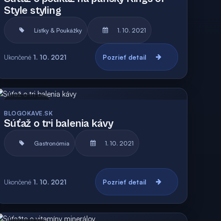
Style styling
Lístky & Poukážky
1. 10. 2021
Ukončené
1. 10. 2021
Pozrieť detail
Archív
BLOGOKAVE.SK
Súťaž o tri balenia kávy
Gastronómia
1. 10. 2021
Ukončené
1. 10. 2021
Pozrieť detail