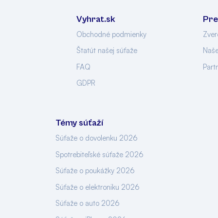
Vyhrat.sk
Pre
Obchodné podmienky
Zver
Štatút našej súťaže
Naše
FAQ
Part
GDPR
Témy súťaží
Súťaže o dovolenku 2026
Spotrebiteľské súťaže 2026
Súťaže o poukážky 2026
Súťaže o elektroniku 2026
Súťaže o auto 2026