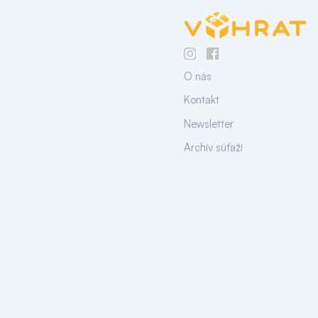
O nás
Kontakt
Newsletter
Archív súťaží