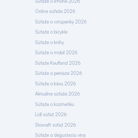
Súťaže o iPhone 2026
Online súťaže 2026
Súťaže o vstupenky 2026
Súťaže o bicykle
Súťaže o knihy
Súťaže o mobil 2026
Súťaže Kaufland 2026
Súťaže o peniaze 2026
Súťaže o kávu 2026
Aktuálne súťaže 2026
Súťaže o kozmetiku
Lidl súťaž 2026
Slovnaft súťaž 2026
Súťaže o degustaciu vína